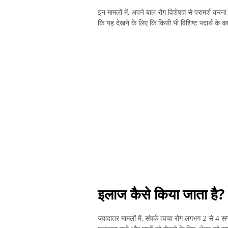
इन मामलों में, अपने बाल रोग विशेषज्ञ से परामर्श करन
कि यह देखने के लिए कि किसी भी विशिष्ट पदार्थ के क
इलाज कैसे किया जाता है?
ज्यादातर मामलों में, संपर्क त्वचा रोग लगभग 2 से 4 स