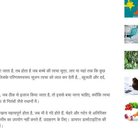
ाना जाता है, तब होता है जब बच्चे की त्वचा मूत्र, लार या यहां तक ​​कि कुछ
है, जिसके परिणामस्वरूप सूजन त्वचा को लाल कर देती है, , खुजली और दर्द,
है, जब ठीक से इलाज किया जाता है, तो इससे बचा जाना चाहिए, क्योंकि त्वचा
 नितंबों जैसे स्थानों में।
 महत्वपूर्ण होता है, जब भी वे गंदे होते हैं, चेहरे और गर्दन से अतिरिक्त
 क्रीम का उपयोग नहीं करते हैं, उदाहरण के लिए। डायपर डार्माटाइटिस की
ें।