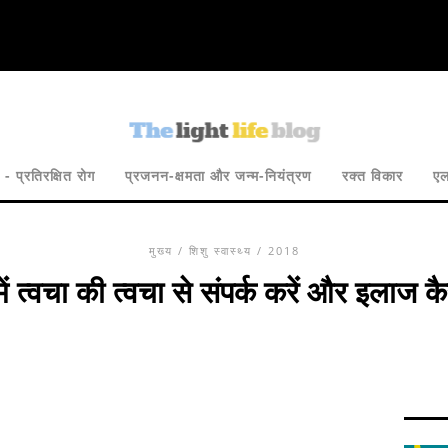
 - प्रतिरक्षित रोग
प्रजनन-क्षमता और जन्म-नियंत्रण
रक्त विकार
एल
मुख्य
/
शिशु स्वास्थ्य
/ 2018
में त्वचा की त्वचा से संपर्क करें और इलाज कै