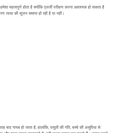
ा हमेशा महत्वपूर्ण होता है क्योंकि एलर्जी परीक्षण करना आवश्यक हो सकता है
ारण त्वचा की सूजन समाप्त हो रही है या नहीं।
प्ताह बाद गायब हो जाता है, हालांकि, वसूली की गति, बच्चे की असुविधा से