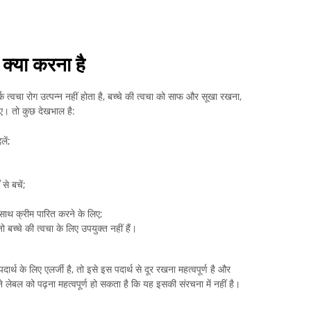
 क्या करना है
 त्वचा रोग उत्पन्न नहीं होता है, बच्चे की त्वचा को साफ और सूखा रखना,
िए। तो कुछ देखभाल है:
ें;
से बचें;
के साथ क्रीम पारित करने के लिए;
 बच्चे की त्वचा के लिए उपयुक्त नहीं हैं।
दार्थ के लिए एलर्जी है, तो इसे इस पदार्थ से दूर रखना महत्वपूर्ण है और
लेबल को पढ़ना महत्वपूर्ण हो सकता है कि यह इसकी संरचना में नहीं है।