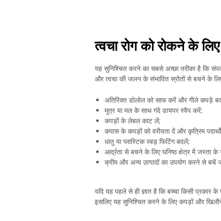
त्वचा रोग को रोकने के लिए
यह सुनिश्चित करने का सबसे अच्छा तरीका है कि संपर्क
और त्वचा की जलन के संभावित स्रोतों से बचने के ल
अतिरिक्त डोलोल को साफ करें और गीले कपड़े बदल
मूत्र या मल के साथ गंदे डायपर स्वैप करें;
कपड़ों के लेबल काट लें;
कपास के कपड़ों को वरीयता दें और कृत्रिम पदार्थों 
धातु या प्लास्टिक रबड़ फिटिंग बदलें;
आर्द्रता से बचने के लिए घनिष्ठ क्षेत्र में जस्ता 
क्रीम और अन्य उत्पादों का उपयोग करने से बचें जो
यदि यह पहले से ही ज्ञात है कि बच्चा किसी प्रकार के प
इसलिए यह सुनिश्चित करने के लिए कपड़ों और खिलौने 