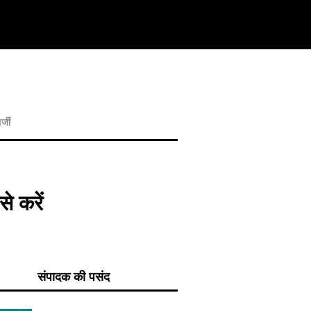
र्जी
से करें
संपादक की पसंद