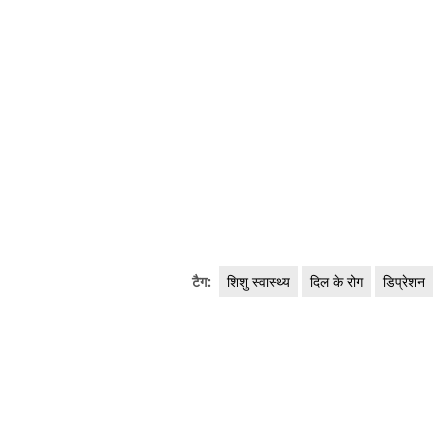
टैग:
शिशु स्वास्थ्य
दिल के रोग
डिप्रेशन