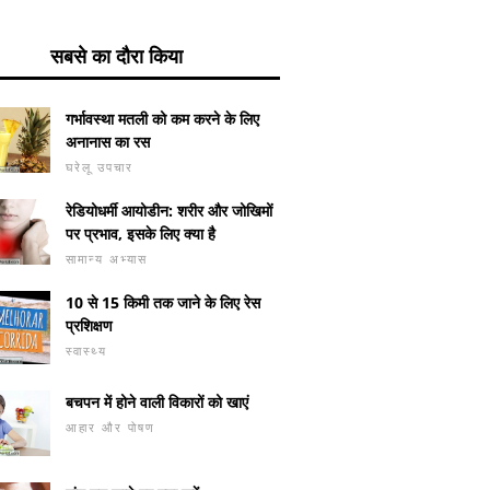
सबसे का दौरा किया
गर्भावस्था मतली को कम करने के लिए
अनानास का रस
घरेलू उपचार
रेडियोधर्मी आयोडीन: शरीर और जोखिमों
पर प्रभाव, इसके लिए क्या है
सामान्य अभ्यास
10 से 15 किमी तक जाने के लिए रेस
प्रशिक्षण
स्वास्थ्य
बचपन में होने वाली विकारों को खाएं
आहार और पोषण