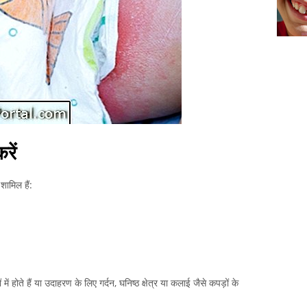
रें
 शामिल हैं:
ं में होते हैं या उदाहरण के लिए गर्दन, घनिष्ठ क्षेत्र या कलाई जैसे कपड़ों के