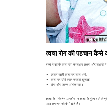
त्वचा रोग की पहचान कैसे क
बच्चे में संपर्क त्वचा रोग के लक्षण लक्षण और लक्षणों में
छीलने वाली त्वचा पर लाल धब्बे;
त्वचा पर छोटे लाल फफोले खुजली;
रोना और जलन अधिक बार।
त्वचा के परिवर्तन आमतौर पर त्वचा के गुंबद वाले क्षेत्रो
साथ लगातार संपर्क में होते हैं।