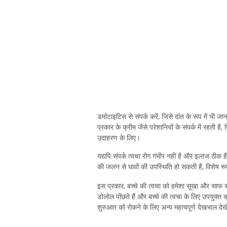
डर्माटाइटिस से संपर्क करें, जिसे दांत के रूप में भी ज
प्रकार के क्रीम जैसे परेशानियों के संपर्क में रहती 
उदाहरण के लिए।
यद्यपि संपर्क त्वचा रोग गंभीर नहीं है और इलाज ठीक 
की जलन से घावों की उपस्थिति हो सकती है, विशेष रूप से
इस प्रकार, बच्चे की त्वचा को हमेशा सूखा और साफ रखना
डोलोल पोंछते हैं और बच्चे की त्वचा के लिए उपयुक्त
शुरुआत को रोकने के लिए अन्य महत्वपूर्ण देखभाल देख