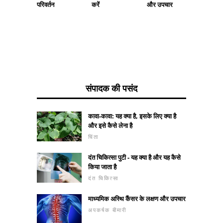
परिवर्तन
करें
और उपचार
जानें
संपादक की पसंद
कावा-कावा: यह क्या है, इसके लिए क्या है
और इसे कैसे लेना है
चिंता
दंत चिकित्सा पुटी - यह क्या है और यह कैसे
किया जाता है
दंत चिकित्सा
माध्यमिक अस्थि कैंसर के लक्षण और उपचार
अपकर्षक बीमारी