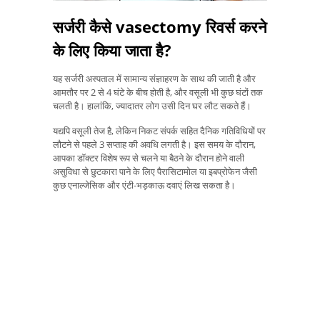
सर्जरी कैसे vasectomy रिवर्स करने
के लिए किया जाता है?
यह सर्जरी अस्पताल में सामान्य संज्ञाहरण के साथ की जाती है और
आमतौर पर 2 से 4 घंटे के बीच होती है, और वसूली भी कुछ घंटों तक
चलती है। हालांकि, ज्यादातर लोग उसी दिन घर लौट सकते हैं।
यद्यपि वसूली तेज है, लेकिन निकट संपर्क सहित दैनिक गतिविधियों पर
लौटने से पहले 3 सप्ताह की अवधि लगती है। इस समय के दौरान,
आपका डॉक्टर विशेष रूप से चलने या बैठने के दौरान होने वाली
असुविधा से छुटकारा पाने के लिए पैरासिटामोल या इबप्रोफेन जैसी
कुछ एनाल्जेसिक और एंटी-भड़काऊ दवाएं लिख सकता है।