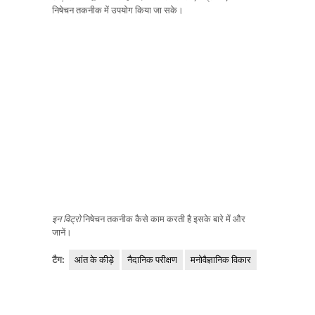
निषेचन तकनीक में उपयोग किया जा सके।
इन विट्रो
निषेचन तकनीक कैसे काम करती है इसके बारे में और
जानें।
टैग:
आंत के कीड़े
नैदानिक ​​परीक्षण
मनोवैज्ञानिक विकार