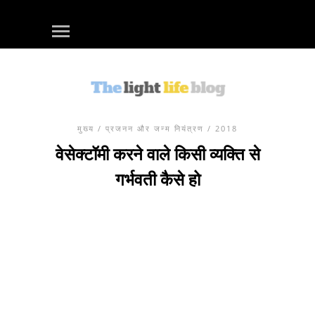
मुख्य
/
प्रजनन और जन्म नियंत्रण
/ 2018
वेसेक्टॉमी करने वाले किसी व्यक्ति से
गर्भवती कैसे हो