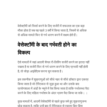
वेसेक्टॉमी को रिवर्स करने के लिए सर्जरी में सफलता का एक बड़ा
मौका होता है जब यह पहले 3 वर्षों में किया जाता है, जिसमें से अधिक
से अधिक मामले फिर से गर्भ धारण करने में सक्षम होते हैं।
वेसेक्टॉमी के बाद गर्भवती होने का
विकल्प
ऐसे मामलों में जहां आदमी चैनल री-लिविंग सर्जरी करने का इरादा नहीं
रखता है या सर्जरी फिर से गर्भ धारण करने के लिए प्रभावी नहीं होती
है, तो जोड़ा
आईवीएफ
करना चुन सकता है।
इस तकनीक में शुक्राणुओं को सीधे नहर से सीधे डॉक्टर द्वारा एकत्र
किया जाता है जो टेस्टिकल से जुड़ा हुआ था और उसके बाद
प्रयोगशाला में अंडों के नमूने में पेश किया जाता है ताकि गर्भावस्था पैदा
करने के लिए महिला गर्भाशय के अंदर भ्रूण पैदा किया जा सके। ।
कुछ मामलों में, आदमी वेसेक्टॉमी से पहले कुछ जमे हुए शुक्राणुजन्य
छोड़ सकता है, ताकि उन्हें बाद में टेस्टिकल से एकत्र किए बिना