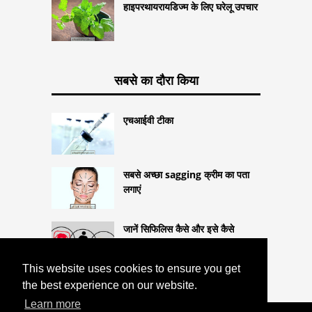
हाइपरथायरायडिज्म के लिए घरेलू उपचार
सबसे का दौरा किया
एचआईवी टीका
सबसे अच्छा sagging क्रीम का पता
लगाएं
जानें सिफिलिस कैसे और इसे कैसे
सुरक्षित रखें
This website uses cookies to ensure you get
the best experience on our website.
Learn more