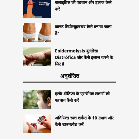
बालाइटिस की पहचान और इलाज कैसे
करें
कास्ट लिपोस्कुलप्चर कैसे बनाया जाता
है?
Epidermolysis बुल्लोसा
Distrófica और कैसे इलाज करने के
लिए है
अनुशंसित
हल्के ऑटिज़्म के प्रारंभिक लक्षणों की
पहचान कैसे करें
अतिरिक्त रक्त शर्करा के 10 लक्षण और
कैसे डाउनलोड करें