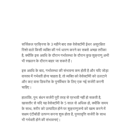
सर्जिकल प्रक्रिया के 3 महीने बाद तक वेसेक्टॉमी ईथर असुरक्षित
रिश्ते वाले किसी व्यक्ति की गर्भ धारण करने का सबसे अच्छा तरीका
है, क्योंकि इस अवधि के दौरान गर्भावस्था के दौरान कुछ शुक्राणु अभी
भी स्खलन के दौरान बाहर जा सकते हैं।
इस अवधि के बाद, गर्भावस्था की संभावना कम होती है और यदि जोड़ा
वास्तव में गर्भवती होना चाहता है, तो व्यक्ति को वेसेक्टॉमी को उलटाने
और कट वास डिफरेंस के पुनर्विचार के लिए एक नई सर्जरी करनी
चाहिए।
हालांकि, पुन: बंधन सर्जरी पूरी तरह से प्रभावी नहीं हो सकती है,
खासतौर से यदि यह वेसेक्टॉमी के 5 साल से अधिक हो, क्योंकि समय
के साथ, शरीर को उत्पादित होने पर शुक्राणुजनो को खत्म करने में
सक्षम एंटीबॉडी उत्पन्न करना शुरू होता है, पुनरावृत्ति सर्जरी के साथ
भी गर्भवती होने की संभावनाएं।