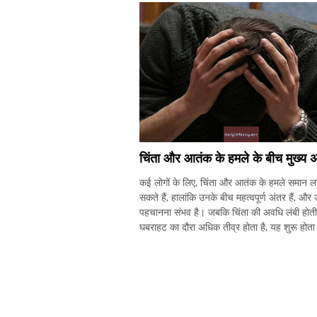
चिंता और आतंक के हमले के बीच मुख्य 
कई लोगों के लिए, चिंता और आतंक के हमले समान 
सकते हैं, हालांकि उनके बीच महत्वपूर्ण अंतर हैं, और उन
पहचानना संभव है। जबकि चिंता की अवधि लंबी होती 
घबराहट का दौरा अधिक तीव्र होता है, यह शुरू होता 