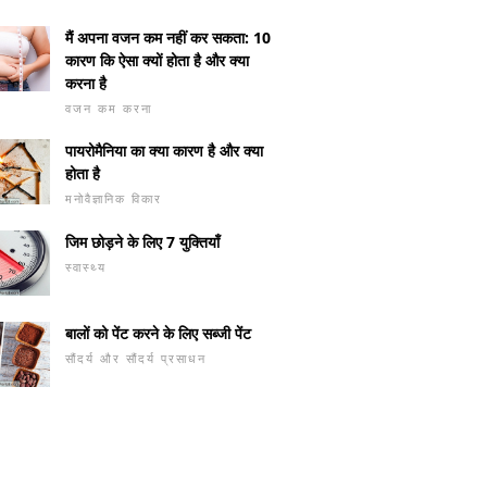
मैं अपना वजन कम नहीं कर सकता: 10
कारण कि ऐसा क्यों होता है और क्या
करना है
वजन कम करना
पायरोमैनिया का क्या कारण है और क्या
होता है
मनोवैज्ञानिक विकार
जिम छोड़ने के लिए 7 युक्तियाँ
स्वास्थ्य
बालों को पेंट करने के लिए सब्जी पेंट
सौंदर्य और सौंदर्य प्रसाधन