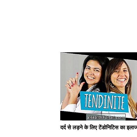
दर्द से लड़ने के लिए टेंडोनिटिस का इला
कैसे करें