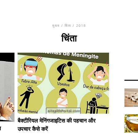
मुख्य
/
चिंता
/ 2018
चिंता
बैक्टीरियल मेनिंगजाइटिस की पहचान और
ज
उपचार कैसे करें