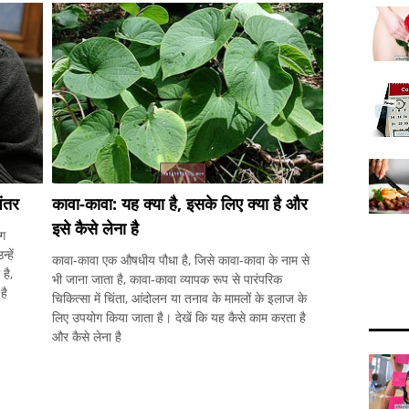
अंतर
कावा-कावा: यह क्या है, इसके लिए क्या है और
इसे कैसे लेना है
लग
्हें
कावा-कावा एक औषधीय पौधा है, जिसे कावा-कावा के नाम से
है,
भी जाना जाता है, कावा-कावा व्यापक रूप से पारंपरिक
है
चिकित्सा में चिंता, आंदोलन या तनाव के मामलों के इलाज के
लिए उपयोग किया जाता है। देखें कि यह कैसे काम करता है
और कैसे लेना है