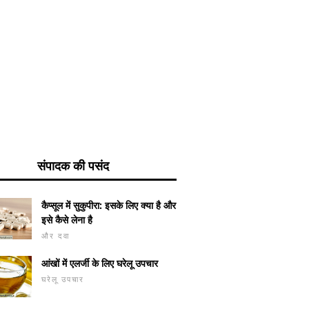
संपादक की पसंद
कैप्सूल में सुकुपीरा: इसके लिए क्या है और
इसे कैसे लेना है
और दवा
आंखों में एलर्जी के लिए घरेलू उपचार
घरेलू उपचार