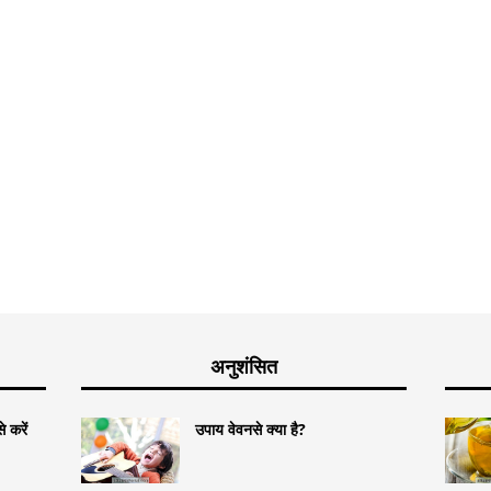
अनुशंसित
 करें
उपाय वेवनसे क्या है?