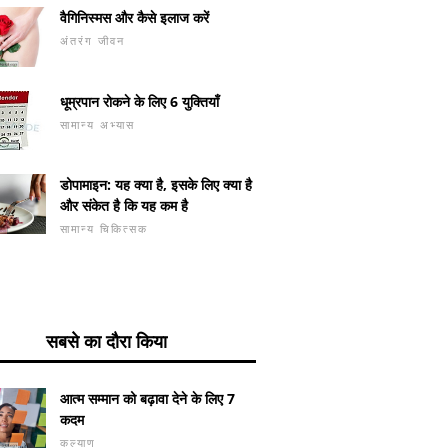
वैगिनिस्मस और कैसे इलाज करें
अंतरंग जीवन
धूम्रपान रोकने के लिए 6 युक्तियाँ
सामान्य अभ्यास
डोपामाइन: यह क्या है, इसके लिए क्या है
और संकेत है कि यह कम है
सामान्य चिकित्सक
सबसे का दौरा किया
आत्म सम्मान को बढ़ावा देने के लिए 7
कदम
कल्याण