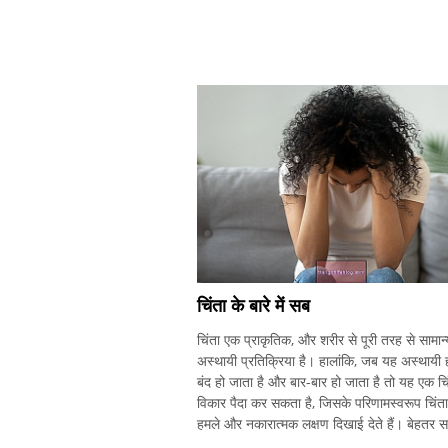
चिंता के बारे में सब
चिंता एक प्राकृतिक, और शरीर से पूरी तरह से सामान्
अस्थायी प्रतिक्रिया है। हालांकि, जब यह अस्थायी 
बंद हो जाता है और बार-बार हो जाता है तो यह एक चि
विकार पैदा कर सकता है, जिसके परिणामस्वरूप चिंता
हमले और नकारात्मक लक्षण दिखाई देते हैं। बेहतर स