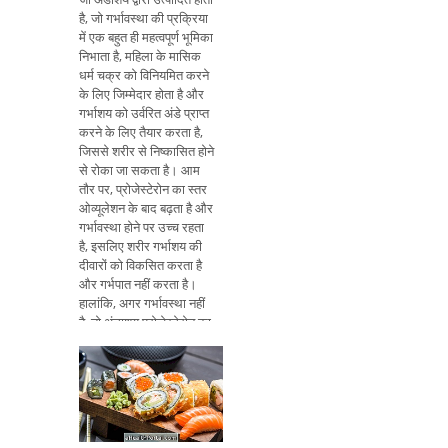
है, जो गर्भावस्था की प्रक्रिया
में एक बहुत ही महत्वपूर्ण भूमिका
निभाता है, महिला के मासिक
धर्म चक्र को विनियमित करने
के लिए जिम्मेदार होता है और
गर्भाशय को उर्वरित अंडे प्राप्त
करने के लिए तैयार करता है,
जिससे शरीर से निष्कासित होने
से रोका जा सकता है। आम
तौर पर, प्रोजेस्टेरोन का स्तर
ओव्यूलेशन के बाद बढ़ता है और
गर्भावस्था होने पर उच्च रहता
है, इसलिए शरीर गर्भाशय की
दीवारों को विकसित करता है
और गर्भपात नहीं करता है।
हालांकि, अगर गर्भावस्था नहीं
है, तो अंडाशय प्रोजेस्टेरोन का
उत्पादन बंद कर देते हैं और
इसलिए गर्भाशय की अस्तर नष्ट