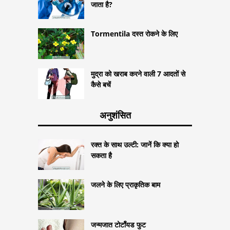
जाता है?
Tormentila दस्त रोकने के लिए
मुद्रा को खराब करने वाली 7 आदतों से
कैसे बचें
अनुशंसित
रक्त के साथ उल्टी: जानें कि क्या हो
सकता है
जलने के लिए प्राकृतिक बाम
जन्मजात टोर्टॉयड फुट