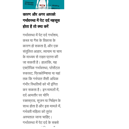
कारण और अगर आपको
गर्भावस्था में पेट दर्द महसूस
होता है तो क्या करें
गर्भावस्था में पेट दर्द गर्भाशय,
कब्ज या गैस के विकास के
कारण हो सकता है, और एक
संतुलित आहार, व्यायाम या चाय
के माध्यम से राहत प्राप्त की
जा सकती है। हालांकि, यह
एक्टोपिक गर्भावस्था, प्लेसेंटल
रुकावट, प्रिक्लेम्प्शिया या यहां
तक ​​कि गर्भपात जैसी अधिक
गंभीर स्थितियों को भी इंगित
कर सकता है। इन मामलों में,
दर्द आमतौर पर योनि
रक्तस्राव, सूजन या निर्वहन के
साथ होता है और इस मामले में,
गर्भवती महिला को तुरंत
अस्पताल जाना चाहिए।
गर्भावस्था में पेट दर्द के सबसे
आम कारण यहां दिए गए हैं: