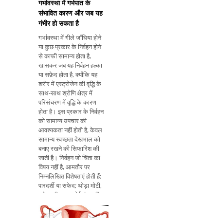
गर्भावस्था में गर्भपात के
संभावित कारण और जब यह
गंभीर हो सकता है
गर्भावस्था में गीले जाँघिया होने
या कुछ प्रकार के निर्वहन होने
से काफी सामान्य होता है,
खासकर जब यह निर्वहन हल्का
या सफ़ेद होता है, क्योंकि यह
शरीर में एस्ट्रोजेन की वृद्धि के
साथ-साथ श्रोणि क्षेत्र में
परिसंचरण में वृद्धि के कारण
होता है। इस प्रकार के निर्वहन
को सामान्य उपचार की
आवश्यकता नहीं होती है, केवल
सामान्य स्वच्छता देखभाल को
बनाए रखने की सिफारिश की
जाती है। निर्वहन जो चिंता का
विषय नहीं है, आमतौर पर
निम्नलिखित विशेषताएं होती हैं:
पारदर्शी या सफेद; थोड़ा मोटी,
श्लेष्म की तरह; कोई गंध नहीं
इस प्रकार, यदि निर्वहन किसी
भी अंतर को प्रस्तुत करता है,