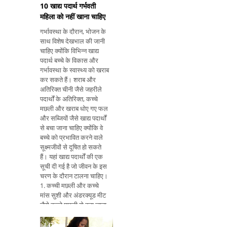
10 खाद्य पदार्थ गर्भवती
महिला को नहीं खाना चाहिए
गर्भावस्था के दौरान, भोजन के
साथ विशेष देखभाल की जानी
चाहिए क्योंकि विभिन्न खाद्य
पदार्थ बच्चे के विकास और
गर्भावस्था के स्वास्थ्य को खराब
कर सकते हैं। शराब और
अतिरिक्त चीनी जैसे जहरीले
पदार्थों के अतिरिक्त, कच्चे
मछली और खराब धोए गए फल
और सब्जियों जैसे खाद्य पदार्थों
से बचा जाना चाहिए क्योंकि वे
बच्चे को प्रभावित करने वाले
सूक्ष्मजीवों से दूषित हो सकते
हैं। यहां खाद्य पदार्थों की एक
सूची दी गई है जो जीवन के इस
चरण के दौरान टालना चाहिए।
1. कच्ची मछली और कच्चे
मांस सुशी और अंडरक्यूड मीट
जैसे कच्चे मछली से बचा जाना
चाहिए क्योंकि वे लिस्टरिया
बैक्टीरिया से दूषित हो सकते हैं,