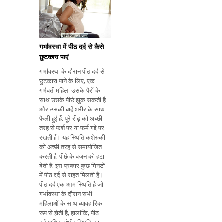
जो गर्भपात और समयपूर्व
गर्भावस्था में पीठ दर्द से कैसे
छुटकारा पाएं
गर्भावस्था के दौरान पीठ दर्द से
छुटकारा पाने के लिए, एक
गर्भवती महिला उसके पैरों के
साथ उसके पीछे झुक सकती है
और उसकी बाहें शरीर के साथ
फैली हुई हैं, पूरे रीढ़ को अच्छी
तरह से फर्श पर या फर्म गद्दे पर
रखती हैं। यह स्थिति कशेरुकी
को अच्छी तरह से समायोजित
करती है, पीछे के वजन को हटा
देती है, इस प्रकार कुछ मिनटों
में पीठ दर्द से राहत मिलती है।
पीठ दर्द एक आम स्थिति है जो
गर्भावस्था के दौरान सभी
महिलाओं के साथ व्यावहारिक
रूप से होती है, हालांकि, पीठ