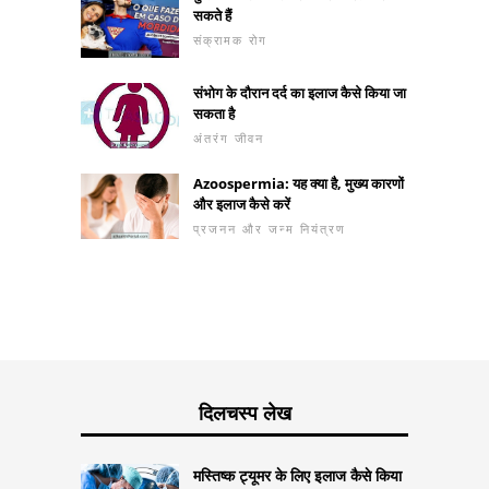
सकते हैं
संक्रामक रोग
संभोग के दौरान दर्द का इलाज कैसे किया जा
सकता है
अंतरंग जीवन
Azoospermia: यह क्या है, मुख्य कारणों
और इलाज कैसे करें
प्रजनन और जन्म नियंत्रण
दिलचस्प लेख
मस्तिष्क ट्यूमर के लिए इलाज कैसे किया