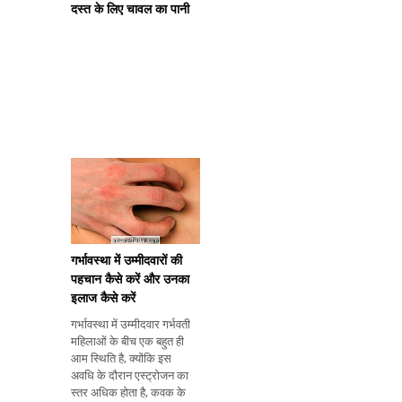
दस्त के लिए चावल का पानी
गर्भावस्था में उम्मीदवारों की
पहचान कैसे करें और उनका
इलाज कैसे करें
गर्भावस्था में उम्मीदवार गर्भवती
महिलाओं के बीच एक बहुत ही
आम स्थिति है, क्योंकि इस
अवधि के दौरान एस्ट्रोजन का
स्तर अधिक होता है, कवक के