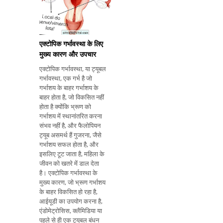
जैसे कि हरे रंग का रंग या गंध
की गंध, अस्प
एक्टोपिक गर्भावस्था के लिए
मुख्य कारण और उपचार
एक्टोपिक गर्भावस्था, या ट्यूबल
गर्भावस्था, एक गर्भ है जो
गर्भाशय के बाहर गर्भाशय के
बाहर होता है, जो विकसित नहीं
होता है क्योंकि भ्रूण को
गर्भाशय में स्थानांतरित करना
संभव नहीं है, और फैलोपियन
ट्यूब असमर्थ हैं गुजरना, जैसे
गर्भाशय सफल होता है, और
इसलिए टूट जाता है, महिला के
जीवन को खतरे में डाल देता
है। एक्टोपिक गर्भावस्था के
मुख्य कारण, जो भ्रूण गर्भाशय
के बाहर विकसित हो रहा है,
आईयूडी का उपयोग करना है,
एंडोमेट्रोसिस, क्लैमिडिया या
पहले से ही एक ट्यूबल बंधन