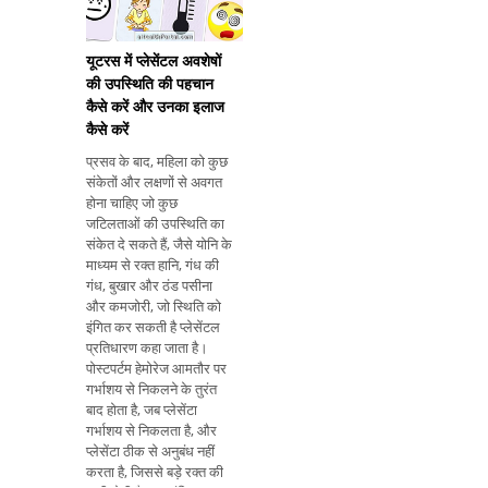
यूटरस में प्लेसेंटल अवशेषों
की उपस्थिति की पहचान
कैसे करें और उनका इलाज
कैसे करें
प्रसव के बाद, महिला को कुछ
संकेतों और लक्षणों से अवगत
होना चाहिए जो कुछ
जटिलताओं की उपस्थिति का
संकेत दे सकते हैं, जैसे योनि के
माध्यम से रक्त हानि, गंध की
गंध, बुखार और ठंड पसीना
और कमजोरी, जो स्थिति को
इंगित कर सकती है प्लेसेंटल
प्रतिधारण कहा जाता है।
पोस्टपर्टम हेमोरेज आमतौर पर
गर्भाशय से निकलने के तुरंत
बाद होता है, जब प्लेसेंटा
गर्भाशय से निकलता है, और
प्लेसेंटा ठीक से अनुबंध नहीं
करता है, जिससे बड़े रक्त की