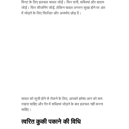
मिनट के लिए हलचल चावल जोड़ें। फिर पानी, सब्जियां और बादाम
जोड़ें। फिर सीजनिंग जोड़ें, लेकिन चावल लगभग सूखा होने पर अंत
में जोड़ने के लिए सिलेंडर और अजमोद छोड़ दें।
चावल को सूजी होने से रोकने के लिए, आपको हमेशा आग को कम
रखना चाहिए और पैन में सब्ज़ियां जोड़ने के बाद हलचल नहीं करना
चाहिए।
त्वरित कुकी पकाने की विधि