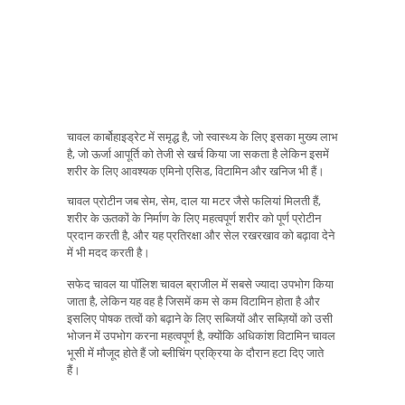
चावल कार्बोहाइड्रेट में समृद्ध है, जो स्वास्थ्य के लिए इसका मुख्य लाभ
है, जो ऊर्जा आपूर्ति को तेजी से खर्च किया जा सकता है लेकिन इसमें
शरीर के लिए आवश्यक एमिनो एसिड, विटामिन और खनिज भी हैं।
चावल प्रोटीन जब सेम, सेम, दाल या मटर जैसे फलियां मिलती हैं,
शरीर के ऊतकों के निर्माण के लिए महत्वपूर्ण शरीर को पूर्ण प्रोटीन
प्रदान करती है, और यह प्रतिरक्षा और सेल रखरखाव को बढ़ावा देने
में भी मदद करती है।
सफेद चावल या पॉलिश चावल ब्राजील में सबसे ज्यादा उपभोग किया
जाता है, लेकिन यह वह है जिसमें कम से कम विटामिन होता है और
इसलिए पोषक तत्वों को बढ़ाने के लिए सब्जियों और सब्ज़ियों को उसी
भोजन में उपभोग करना महत्वपूर्ण है, क्योंकि अधिकांश विटामिन चावल
भूसी में मौजूद होते हैं जो ब्लीचिंग प्रक्रिया के दौरान हटा दिए जाते
हैं।