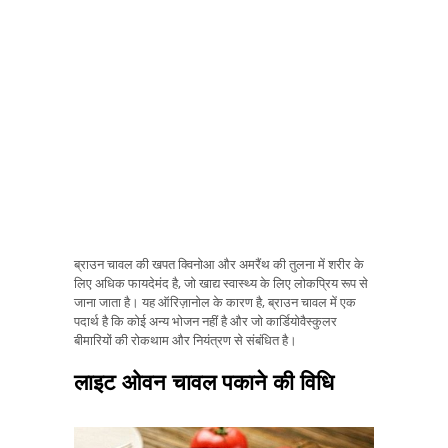
ब्राउन चावल की खपत क्विनोआ और अमरैंथ की तुलना में शरीर के
लिए अधिक फायदेमंद है, जो खाद्य स्वास्थ्य के लिए लोकप्रिय रूप से
जाना जाता है। यह ऑरिज़ानोल के कारण है, ब्राउन चावल में एक
पदार्थ है कि कोई अन्य भोजन नहीं है और जो कार्डियोवैस्कुलर
बीमारियों की रोकथाम और नियंत्रण से संबंधित है।
लाइट ओवन चावल पकाने की विधि