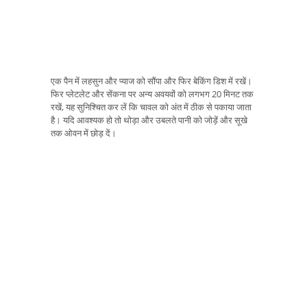
एक पैन में लहसुन और प्याज को सौंपा और फिर बेकिंग डिश में रखें।
फिर प्लेटलेट और सेंकना पर अन्य अवयवों को लगभग 20 मिनट तक
रखें, यह सुनिश्चित कर लें कि चावल को अंत में ठीक से पकाया जाता
है। यदि आवश्यक हो तो थोड़ा और उबलते पानी को जोड़ें और सूखे
तक ओवन में छोड़ दें।