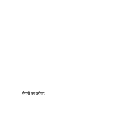
तैयारी का तरीका: