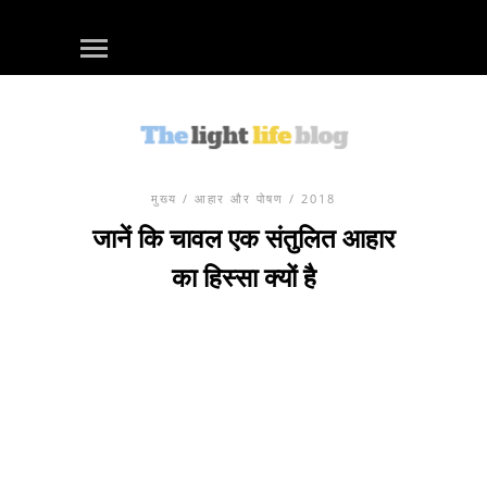
मुख्य
/
आहार और पोषण
/ 2018
जानें कि चावल एक संतुलित आहार
का हिस्सा क्यों है