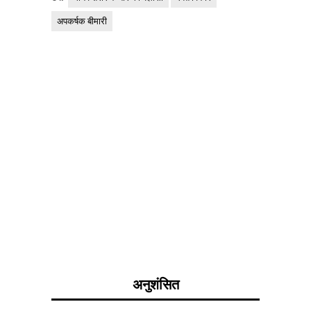
अपकर्षक बीमारी
अनुशंसित