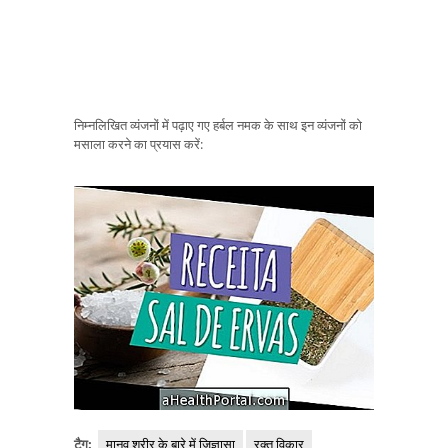
निम्नलिखित व्यंजनों में पढ़ाए गए हर्बल नमक के साथ इन व्यंजनों को
मसाला करने का प्रयास करें:
टैग:
मानव शरीर के बारे में जिज्ञासा
रक्त विकार