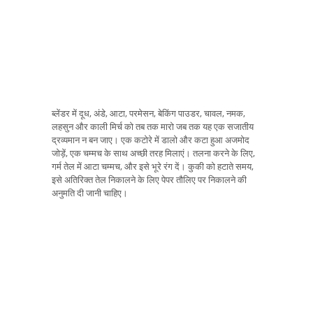
ब्लेंडर में दूध, अंडे, आटा, परमेसन, बेकिंग पाउडर, चावल, नमक,
लहसुन और काली मिर्च को तब तक मारो जब तक यह एक सजातीय
द्रव्यमान न बन जाए। एक कटोरे में डालो और कटा हुआ अजमोद
जोड़ें, एक चम्मच के साथ अच्छी तरह मिलाएं। तलना करने के लिए,
गर्म तेल में आटा चम्मच, और इसे भूरे रंग दें। कुकी को हटाते समय,
इसे अतिरिक्त तेल निकालने के लिए पेपर तौलिए पर निकालने की
अनुमति दी जानी चाहिए।