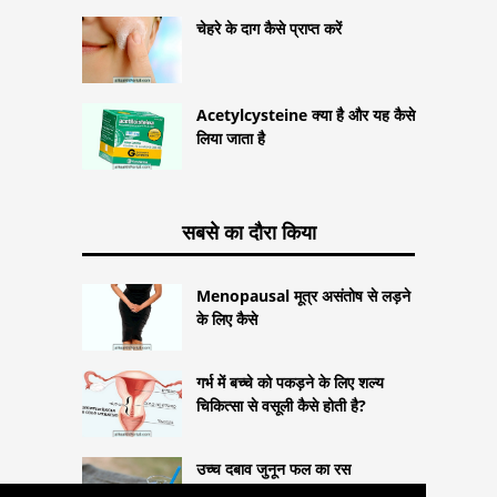
चेहरे के दाग कैसे प्राप्त करें
Acetylcysteine ​​क्या है और यह कैसे
लिया जाता है
सबसे का दौरा किया
Menopausal मूत्र असंतोष से लड़ने
के लिए कैसे
गर्भ में बच्चे को पकड़ने के लिए शल्य
चिकित्सा से वसूली कैसे होती है?
उच्च दबाव जुनून फल का रस