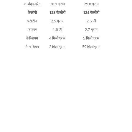
कार्बोहाइड्रेट
28.1 ग्राम
25.8 ग्राम
कैलोरी
128 कैलोरी
124 कैलोरी
प्रोटीन
2.5 ग्राम
2.6 जी
फाइबर
1.6 जी
2.7 ग्राम
कैल्शियम
4 मिलीग्राम
5 मिलीग्राम
मैग्नीशियम
2 मिलीग्राम
59 मिलीग्राम