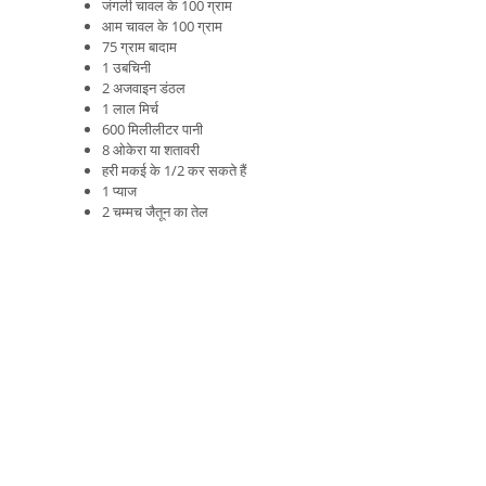
जंगली चावल के 100 ग्राम
आम चावल के 100 ग्राम
75 ग्राम बादाम
1 उबचिनी
2 अजवाइन डंठल
1 लाल मिर्च
600 मिलीलीटर पानी
8 ओकेरा या शतावरी
हरी मकई के 1/2 कर सकते हैं
1 प्याज
2 चम्मच जैतून का तेल