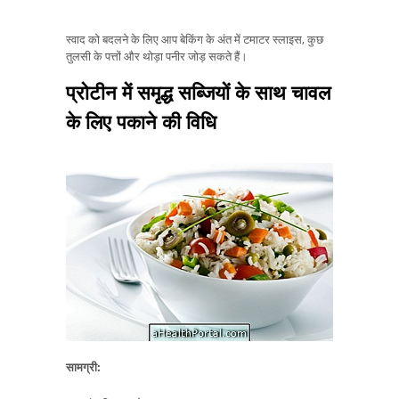
स्वाद को बदलने के लिए आप बेकिंग के अंत में टमाटर स्लाइस, कुछ
तुलसी के पत्तों और थोड़ा पनीर जोड़ सकते हैं।
प्रोटीन में समृद्ध सब्जियों के साथ चावल
के लिए पकाने की विधि
सामग्री: