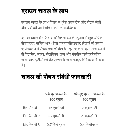
ब्राउन चावल के लाभ
ब्राउन चावल के लाभ कैंसर, मधुमेह, हृदय रोग और मोटापे जैसी
बीमारियों की उपस्थिति में कमी से संबंधित हैं।
ब्राउन चावल में सफेद या पॉलिश चावल की तुलना में बहुत अधिक
पोषक तत्व, खनिज और थोड़ा कम कार्बोहाइड्रेट होता है जो इसके
प्रसंस्करण में पोषक तत्व खो देता है। इस प्रकार, ब्राउन चावल में
बी विटामिन, जस्ता, सेलेनियम, तांबा और मैंगनीज जैसे खनिजों के
साथ-साथ एंटीऑक्सीडेंट एक्शन के साथ फाइटोकेमिकल्स भी होते
हैं।
चावल की पोषण संबंधी जानकारी
पके हुए चावल के
पके हुए ब्राउन चावल के
100 ग्राम
100 ग्राम
विटामिन बी 1
16 एमसीजी
20 एमसीजी
विटामिन बी 2
82 एमसीजी
40 एमसीजी
विटामिन बी 3
0.7 मिलीग्राम
0.4 मिलीग्राम