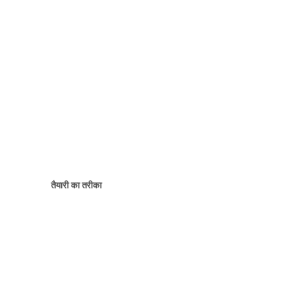
तैयारी का तरीका