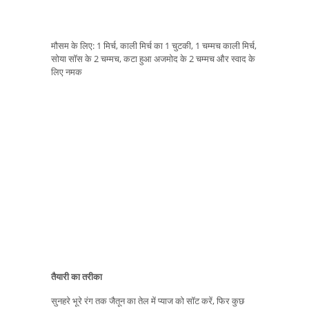
मौसम के लिए: 1 मिर्च, काली मिर्च का 1 चुटकी, 1 चम्मच काली मिर्च,
सोया सॉस के 2 चम्मच, कटा हुआ अजमोद के 2 चम्मच और स्वाद के
लिए नमक
तैयारी का तरीका
सुनहरे भूरे रंग तक जैतून का तेल में प्याज को सॉट करें, फिर कुछ