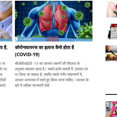
 है,
कोरोनावायरस का इलाज कैसे होता है
(COVID-19)
ा जा
सीओवीआईडी ​​-19 का उपचार लक्षणों की तीव्रता के
कि नए
अनुसार बदलता रहता है। सबसे हल्के मामलों में, उपचार घर
ला
पर किया जा सकता है, जबकि सबसे गंभीर संक्रमणों में,
टीकों
उपचार अस्पताल में रहते हुए किया जाना चाहिए। उपचार के
 करते
बारे में अधिक जानकारी देखें