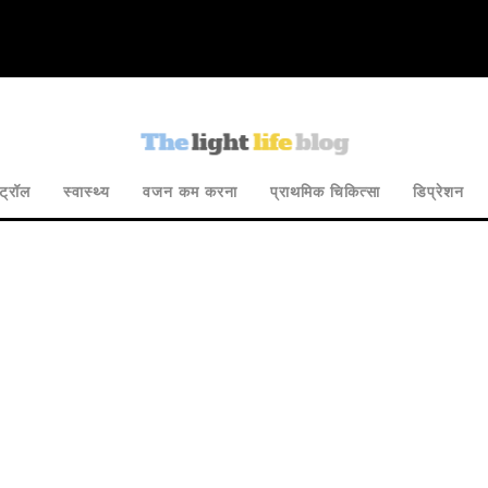
ट्रॉल
स्वास्थ्य
वजन कम करना
प्राथमिक चिकित्सा
डिप्रेशन