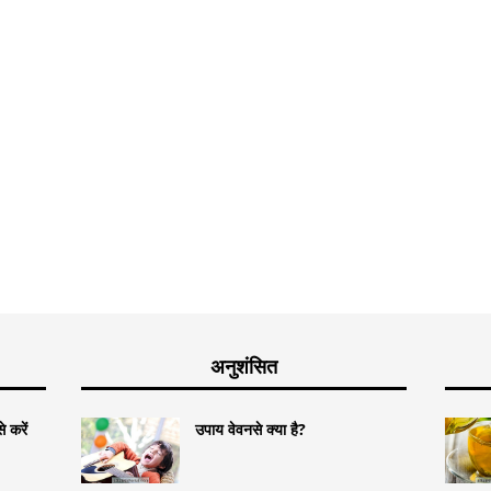
अनुशंसित
 करें
उपाय वेवनसे क्या है?