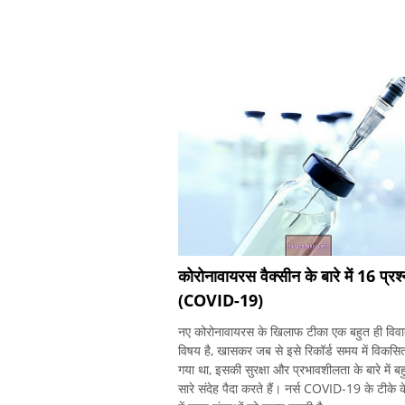
कोरोनावायरस वैक्सीन के बारे में 16 प्रश्
(COVID-19)
नए कोरोनावायरस के खिलाफ टीका एक बहुत ही विवा
विषय है, खासकर जब से इसे रिकॉर्ड समय में विकसि
गया था, इसकी सुरक्षा और प्रभावशीलता के बारे में बह
सारे संदेह पैदा करते हैं। नर्स COVID-19 के टीके के