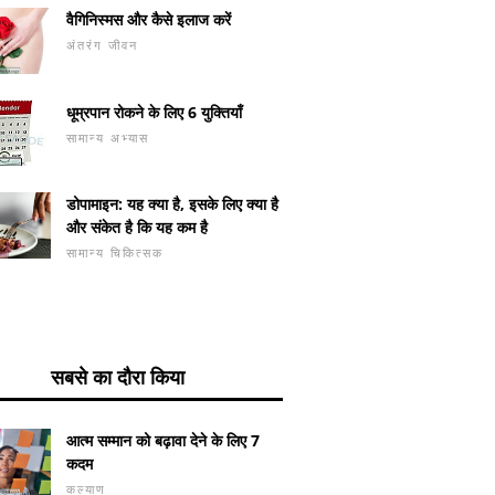
वैगिनिस्मस और कैसे इलाज करें
अंतरंग जीवन
धूम्रपान रोकने के लिए 6 युक्तियाँ
सामान्य अभ्यास
डोपामाइन: यह क्या है, इसके लिए क्या है
और संकेत है कि यह कम है
सामान्य चिकित्सक
सबसे का दौरा किया
आत्म सम्मान को बढ़ावा देने के लिए 7
कदम
कल्याण