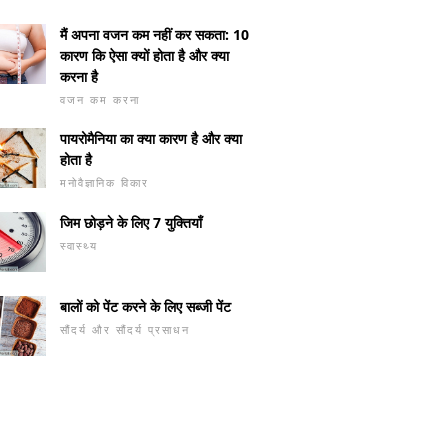
मैं अपना वजन कम नहीं कर सकता: 10
कारण कि ऐसा क्यों होता है और क्या
करना है
वजन कम करना
पायरोमैनिया का क्या कारण है और क्या
होता है
मनोवैज्ञानिक विकार
जिम छोड़ने के लिए 7 युक्तियाँ
स्वास्थ्य
बालों को पेंट करने के लिए सब्जी पेंट
सौंदर्य और सौंदर्य प्रसाधन