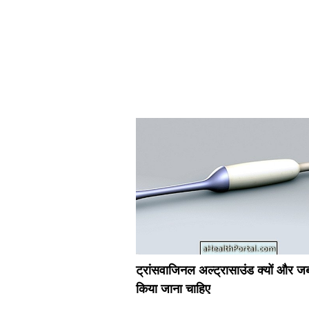
ट्रांसवाजिनल अल्ट्रासाउंड क्यों और ज
किया जाना चाहिए