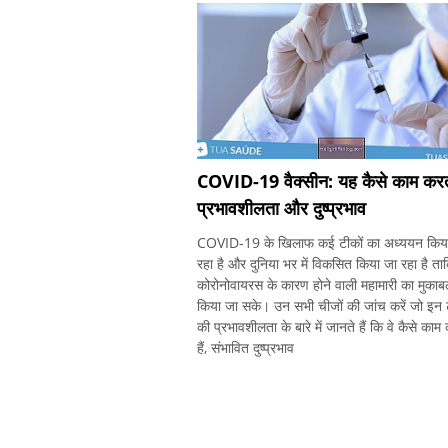
COVID-19 वैक्सीन: यह कैसे काम करता
प्रभावशीलता और दुष्प्रभाव
COVID-19 के खिलाफ कई टीकों का अध्ययन किय
रहा है और दुनिया भर में विकसित किया जा रहा है ता
कोरोनोवायरस के कारण होने वाली महामारी का मुकाब
किया जा सके। उन सभी चीजों की जांच करें जो इन 
की प्रभावशीलता के बारे में जानते हैं कि वे कैसे काम
हैं, संभावित दुष्प्रभाव