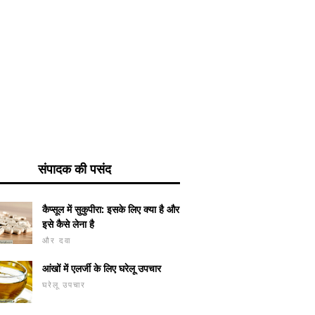
संपादक की पसंद
कैप्सूल में सुकुपीरा: इसके लिए क्या है और
इसे कैसे लेना है
और दवा
आंखों में एलर्जी के लिए घरेलू उपचार
घरेलू उपचार