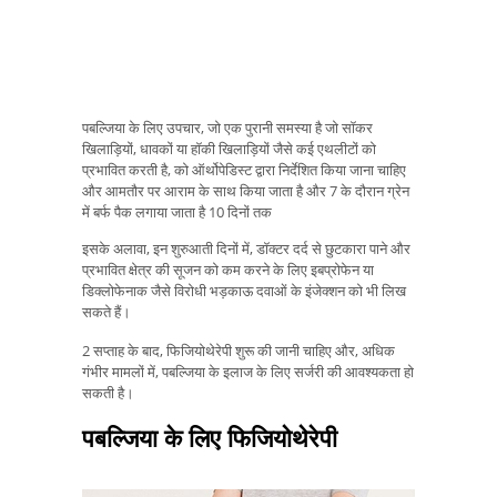
पबल्जिया के लिए उपचार, जो एक पुरानी समस्या है जो सॉकर
खिलाड़ियों, धावकों या हॉकी खिलाड़ियों जैसे कई एथलीटों को
प्रभावित करती है, को ऑर्थोपेडिस्ट द्वारा निर्देशित किया जाना चाहिए
और आमतौर पर आराम के साथ किया जाता है और 7 के दौरान ग्रेन
में बर्फ पैक लगाया जाता है 10 दिनों तक
इसके अलावा, इन शुरुआती दिनों में, डॉक्टर दर्द से छुटकारा पाने और
प्रभावित क्षेत्र की सूजन को कम करने के लिए इबप्रोफेन या
डिक्लोफेनाक जैसे विरोधी भड़काऊ दवाओं के इंजेक्शन को भी लिख
सकते हैं।
2 सप्ताह के बाद, फिजियोथेरेपी शुरू की जानी चाहिए और, अधिक
गंभीर मामलों में, पबल्जिया के इलाज के लिए सर्जरी की आवश्यकता हो
सकती है।
पबल्जिया के लिए फिजियोथेरेपी