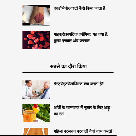
एबडोमिनोप्लास्टी कैसे किया जाता है
माइक्रोकायटिक एनीमिया: यह क्या है,
मुख्य प्रकार और उपचार
सबसे का दौरा किया
गैस्ट्रोएंटरोलॉजिस्ट क्या करता है?
आंतों के कामकाज में सुधार के लिए आड़ू
का रस
महिला प्रजनन प्रणाली कैसे काम करती