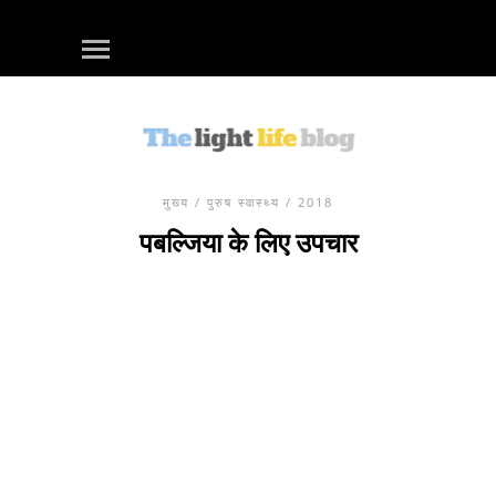
मुख्य
/
पुरुष स्वास्थ्य
/ 2018
पबल्जिया के लिए उपचार