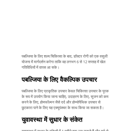
पबल्जिया के लिए शल्य चिकित्सा के बाद, डॉक्टर रोगी को एक वसूली
योजना में मार्गदर्शन करेगा ताकि वह लगभग 6 से 12 सप्ताह में खेल
गतिविधियों में वापस आ सके।
पबल्जिया के लिए वैकल्पिक उपचार
पबल्जिया के लिए प्राकृतिक उपचार केवल चिकित्सा उपचार के पूरक
के रूप में उपयोग किया जाना चाहिए, उदाहरण के लिए, सूजन को कम
करने के लिए, होमफॉल्मन जैसे दर्द और होम्योपैथिक उपचार से
छुटकारा पाने के लिए यह एक्यूपंक्चर के साथ किया जा सकता है।
युवावस्था में सुधार के संकेत