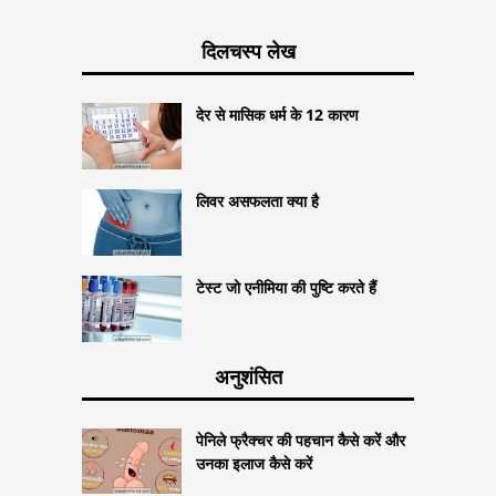
दिलचस्प लेख
देर से मासिक धर्म के 12 कारण
लिवर असफलता क्या है
टेस्ट जो एनीमिया की पुष्टि करते हैं
अनुशंसित
पेनिले फ्रैक्चर की पहचान कैसे करें और
उनका इलाज कैसे करें