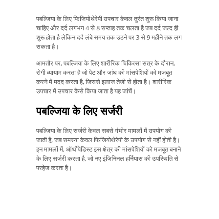
पबल्जिया के लिए फिजियोथेरेपी उपचार केवल तुरंत शुरू किया जाना
चाहिए और दर्द लगभग 4 से 8 सप्ताह तक चलता है जब दर्द जल्द ही
शुरू होता है लेकिन दर्द लंबे समय तक उठने पर 3 से 9 महीने तक लग
सकता है।
आमतौर पर, पबल्जिया के लिए शारीरिक चिकित्सा सत्र के दौरान,
रोगी व्यायाम करता है जो पेट और जांघ की मांसपेशियों को मजबूत
करने में मदद करता है, जिससे इलाज तेजी से होता है। शारीरिक
उपचार में उपचार कैसे किया जाता है यह जांचें।
पबल्जिया के लिए सर्जरी
पबल्जिया के लिए सर्जरी केवल सबसे गंभीर मामलों में उपयोग की
जाती है, जब समस्या केवल फिजियोथेरेपी के उपयोग से नहीं होती है।
इन मामलों में, ऑर्थोपेडिस्ट इस क्षेत्र की मांसपेशियों को मजबूत बनाने
के लिए सर्जरी करता है, जो नए इंजिनिनल हर्नियास की उपस्थिति से
परहेज करता है।