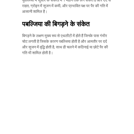
युवावस्था में सुधार के संकेतों में 1 महीने तक लग सकते हैं और दर्द से
राहत, ग्रोइन में सूजन में कमी, और प्रभावित पक्ष पर पैर की गति में
आसानी शामिल है।
पबल्जिया की बिगड़ने के संकेत
बिगड़ने के लक्षण मुख्य रूप से एथलीटों में होते हैं जिनके पास गंभीर
चोट लगती है जिसके कारण पबल्जिया होती है और आमतौर पर दर्द
और सूजन में वृद्धि होती है, साथ ही चलने में कठिनाई या छोटे पैर की
गति भी शामिल होती है।