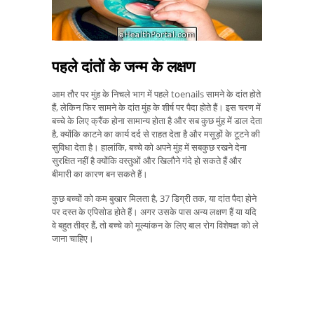
पहले दांतों के जन्म के लक्षण
आम तौर पर मुंह के निचले भाग में पहले toenails सामने के दांत होते
हैं, लेकिन फिर सामने के दांत मुंह के शीर्ष पर पैदा होते हैं। इस चरण में
बच्चे के लिए क्रैंक होना सामान्य होता है और सब कुछ मुंह में डाल देता
है, क्योंकि काटने का कार्य दर्द से राहत देता है और मसूड़ों के टूटने की
सुविधा देता है। हालांकि, बच्चे को अपने मुंह में सबकुछ रखने देना
सुरक्षित नहीं है क्योंकि वस्तुओं और खिलौने गंदे हो सकते हैं और
बीमारी का कारण बन सकते हैं।
कुछ बच्चों को कम बुखार मिलता है, 37 डिग्री तक, या दांत पैदा होने
पर दस्त के एपिसोड होते हैं। अगर उसके पास अन्य लक्षण हैं या यदि
वे बहुत तीव्र हैं, तो बच्चे को मूल्यांकन के लिए बाल रोग विशेषज्ञ को ले
जाना चाहिए।