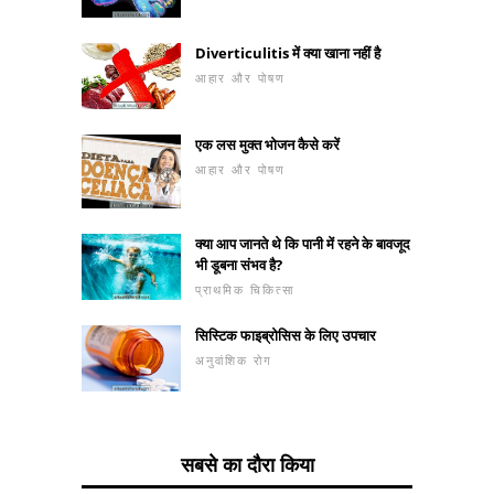
Diverticulitis में क्या खाना नहीं है
आहार और पोषण
एक लस मुक्त भोजन कैसे करें
आहार और पोषण
क्या आप जानते थे कि पानी में रहने के बावजूद
भी डूबना संभव है?
प्राथमिक चिकित्सा
सिस्टिक फाइब्रोसिस के लिए उपचार
अनुवांशिक रोग
सबसे का दौरा किया