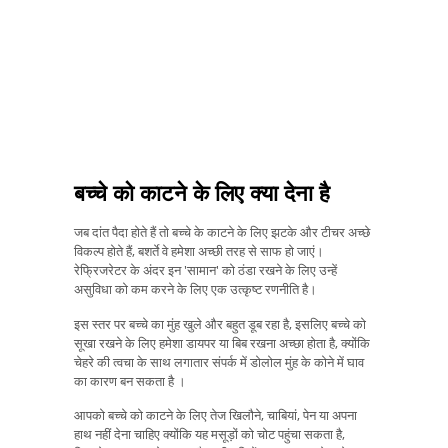
बच्चे को काटने के लिए क्या देना है
जब दांत पैदा होते हैं तो बच्चे के काटने के लिए झटके और टीचर अच्छे
विकल्प होते हैं, बशर्ते वे हमेशा अच्छी तरह से साफ हो जाएं।
रेफ्रिजरेटर के अंदर इन 'सामान' को ठंडा रखने के लिए उन्हें
असुविधा को कम करने के लिए एक उत्कृष्ट रणनीति है।
इस स्तर पर बच्चे का मुंह खुले और बहुत डूब रहा है, इसलिए बच्चे को
सूखा रखने के लिए हमेशा डायपर या बिब रखना अच्छा होता है, क्योंकि
चेहरे की त्वचा के साथ लगातार संपर्क में डोलोल मुंह के कोने में घाव
का कारण बन सकता है ।
आपको बच्चे को काटने के लिए तेज खिलौने, चाबियां, पेन या अपना
हाथ नहीं देना चाहिए क्योंकि यह मसूड़ों को चोट पहुंचा सकता है,