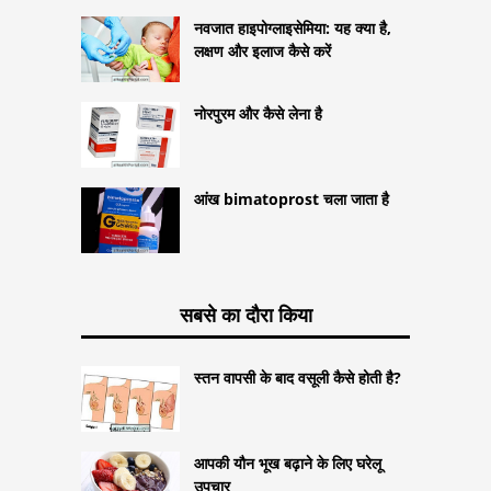
नवजात हाइपोग्लाइसेमिया: यह क्या है,
लक्षण और इलाज कैसे करें
नोरपुरम और कैसे लेना है
आंख bimatoprost चला जाता है
सबसे का दौरा किया
स्तन वापसी के बाद वसूली कैसे होती है?
आपकी यौन भूख बढ़ाने के लिए घरेलू
उपचार