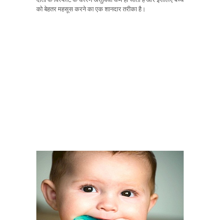
को बेहतर महसूस करने का एक शानदार तरीका है।