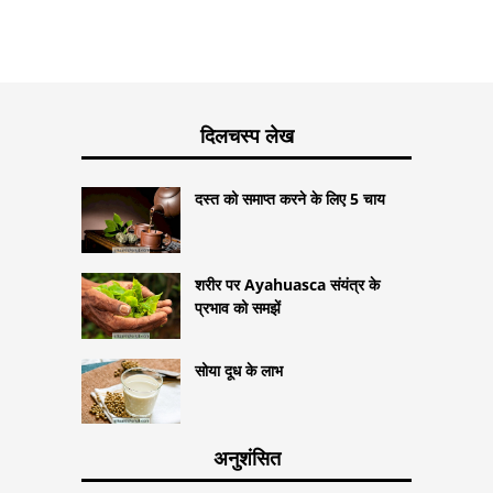
दिलचस्प लेख
दस्त को समाप्त करने के लिए 5 चाय
शरीर पर Ayahuasca संयंत्र के
प्रभाव को समझें
सोया दूध के लाभ
अनुशंसित