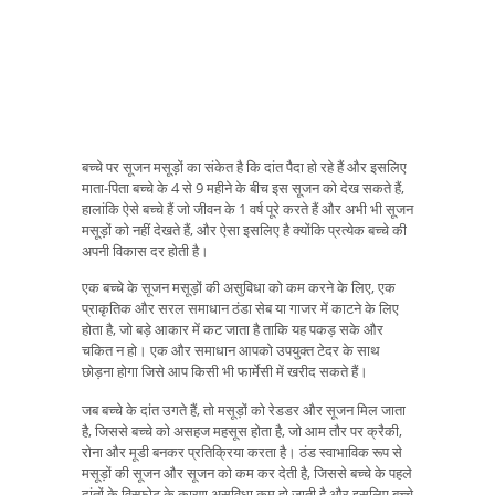
बच्चे पर सूजन मसूड़ों का संकेत है कि दांत पैदा हो रहे हैं और इसलिए
माता-पिता बच्चे के 4 से 9 महीने के बीच इस सूजन को देख सकते हैं,
हालांकि ऐसे बच्चे हैं जो जीवन के 1 वर्ष पूरे करते हैं और अभी भी सूजन
मसूड़ों को नहीं देखते हैं, और ऐसा इसलिए है क्योंकि प्रत्येक बच्चे की
अपनी विकास दर होती है।
एक बच्चे के सूजन मसूड़ों की असुविधा को कम करने के लिए, एक
प्राकृतिक और सरल समाधान ठंडा सेब या गाजर में काटने के लिए
होता है, जो बड़े आकार में कट जाता है ताकि यह पकड़ सके और
चकित न हो। एक और समाधान आपको उपयुक्त टेदर के साथ
छोड़ना होगा जिसे आप किसी भी फार्मेसी में खरीद सकते हैं।
जब बच्चे के दांत उगते हैं, तो मसूड़ों को रेडडर और सूजन मिल जाता
है, जिससे बच्चे को असहज महसूस होता है, जो आम तौर पर क्रैकी,
रोना और मूडी बनकर प्रतिक्रिया करता है। ठंड स्वाभाविक रूप से
मसूड़ों की सूजन और सूजन को कम कर देती है, जिससे बच्चे के पहले
दांतों के विस्फोट के कारण असुविधा कम हो जाती है और इसलिए बच्चे