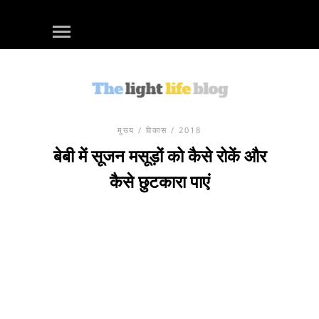
मुख्य
/
विकास
/ 2018
बेबी में सूजन मसूड़ों को कैसे रोकें और
कैसे छुटकारा पाएं