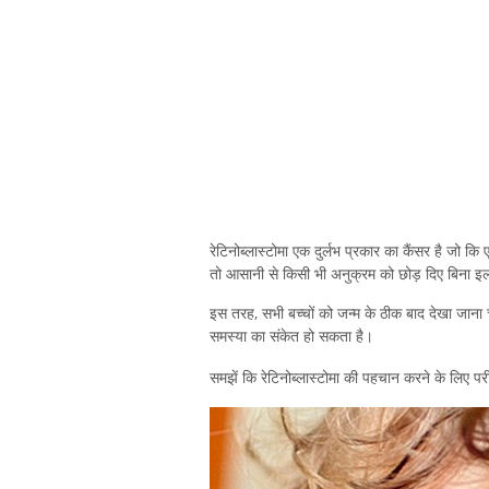
रेटिनोब्लास्टोमा एक दुर्लभ प्रकार का कैंसर है जो कि 
तो आसानी से किसी भी अनुक्रम को छोड़ दिए बिना इ
इस तरह, सभी बच्चों को जन्म के ठीक बाद देखा जाना 
समस्या का संकेत हो सकता है।
समझें कि रेटिनोब्लास्टोमा की पहचान करने के लिए पर