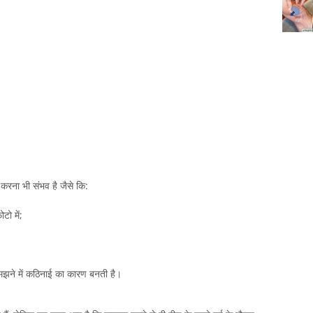
ेह करना भी संभव है जैसे कि:
टो में;
मझने में कठिनाई का कारण बनती है।