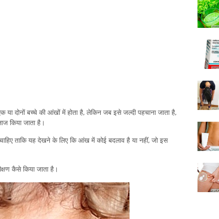
एक या दोनों बच्चे की आंखों में होता है, लेकिन जब इसे जल्दी पहचाना जाता है,
लाज किया जाता है।
चाहिए ताकि यह देखने के लिए कि आंख में कोई बदलाव है या नहीं, जो इस
ीक्षण कैसे किया जाता है।