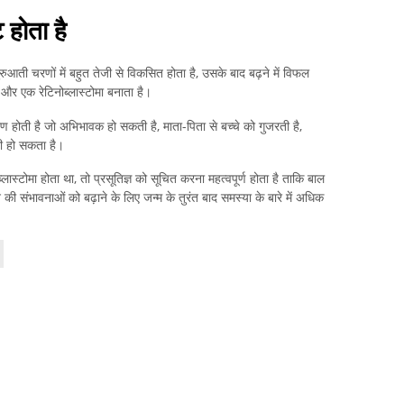
 होता है
रुआती चरणों में बहुत तेजी से विकसित होता है, उसके बाद बढ़ने में विफल
ै और एक रेटिनोब्लास्टोमा बनाता है।
ण होती है जो अभिभावक हो सकती है, माता-पिता से बच्चे को गुजरती है,
भी हो सकता है।
ास्टोमा होता था, तो प्रसूतिज्ञ को सूचित करना महत्वपूर्ण होता है ताकि बाल
े की संभावनाओं को बढ़ाने के लिए जन्म के तुरंत बाद समस्या के बारे में अधिक