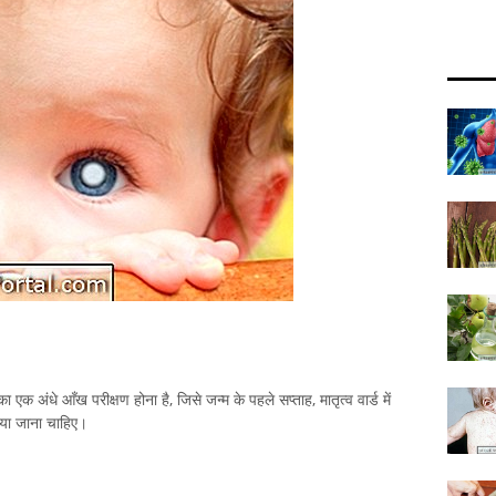
एक अंधे आँख परीक्षण होना है, जिसे जन्म के पहले सप्ताह, मातृत्व वार्ड में
किया जाना चाहिए।