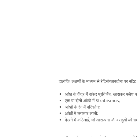
हालांकि, लक्षणों के माध्यम से रेटिनोब्लास्टोमा पर संद
आंख के केंद्र में सफेद प्रतिबिंब, खासकर फ्लैश फो
एक या दोनों आंखों में Strabismus;
आंखों के रंग में परिवर्तन;
आंखों में लगातार लाली;
देखने में कठिनाई, जो आस-पास की वस्तुओं को स