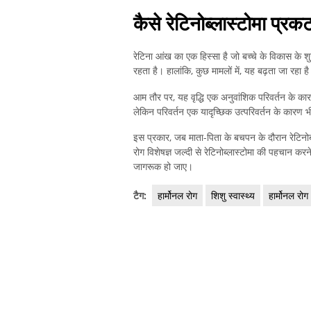
कैसे रेटिनोब्लास्टोमा प्रकट
रेटिना आंख का एक हिस्सा है जो बच्चे के विकास के शु
रहता है। हालांकि, कुछ मामलों में, यह बढ़ता जा रहा ह
आम तौर पर, यह वृद्धि एक अनुवांशिक परिवर्तन के कार
लेकिन परिवर्तन एक यादृच्छिक उत्परिवर्तन के कारण 
इस प्रकार, जब माता-पिता के बचपन के दौरान रेटिनोब्ल
रोग विशेषज्ञ जल्दी से रेटिनोब्लास्टोमा की पहचान करन
जागरूक हो जाए।
टैग:
हार्मोनल रोग
शिशु स्वास्थ्य
हार्मोनल रोग