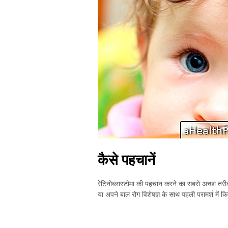
कैसे पहचानें
रेटिनोब्लास्टोमा की पहचान करने का सबसे अच्छा तरीका 
या अपने बाल रोग विशेषज्ञ के साथ पहली परामर्श में 