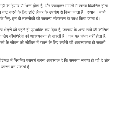
ग्री के हिसाब से भिन्न होता है, और ज्यादातर मामलों में खराब विकसित होता
 नष्ट करने के लिए छोटे लेजर के उपयोग से किया जाता है। स्थान। बच्चे
 के लिए, इन दो तकनीकों को सामान्य संज्ञाहरण के साथ किया जाता है।
्य क्षेत्रों को पहले ही प्रभावित कर दिया है, उपचार के अन्य रूपों की कोशिश
े लिए कीमोथेरेपी की आवश्यकता हो सकती है। जब यह संभव नहीं होता है,
च्चे के जीवन को जोखिम में रखने के लिए सर्जरी की आवश्यकता हो सकती
िशेषज्ञ में नियमित परामर्श करना आवश्यक है कि समस्या समाप्त हो गई है और
 का कारण बन सकती हैं।