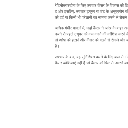
रेटिनोब्लास्टोमा के लिए उपचार कैंसर के विकास की डि
है और इसलिए, उपचार ट्यूमर या ठंड के अनुप्रयोग को
को दर्द या किसी भी परेशानी का सामना करने से रोकने
अधिक गंभीर मामलों में, जहां कैंसर ने आंख के बाहर अन
करने से पहले ट्यूमर को कम करने की कोशिश करने क
तो आंख को हटाने और कैंसर को बढ़ने से रोकने और ब
है।
उपचार के बाद, यह सुनिश्चित करने के लिए बाल रोग व
कैंसर कोशिकाएं नहीं हैं जो कैंसर को फिर से उभरने