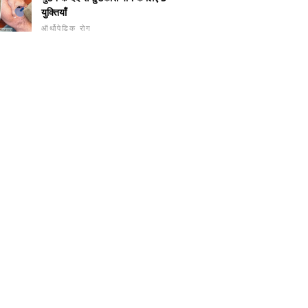
युक्तियाँ
ऑर्थोपेडिक रोग