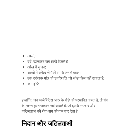
लाली;
दर्द, खासकर जब आंखें हिलते हैं
आंख में सूजन;
आंखों में सफेद से पीले रंग के टन में बदलें;
एक दर्दनाक गांठ की उपस्थिति, जो थोड़ा हिल नहीं सकता है;
कम दृष्टि
हालांकि, जब स्क्लेरिटिस आंख के पीछे को प्रभावित करता है, तो रोग
के लक्षण तुरंत पहचान नहीं सकते हैं, जो इसके उपचार और
जटिलताओं की रोकथाम को कम कर देता है।
निदान और जटिलताओं