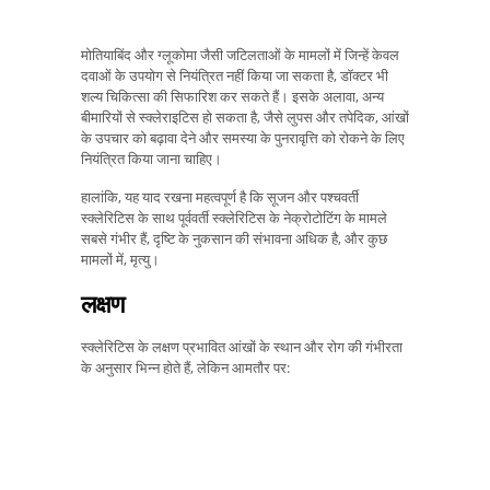
मोतियाबिंद और ग्लूकोमा जैसी जटिलताओं के मामलों में जिन्हें केवल
दवाओं के उपयोग से नियंत्रित नहीं किया जा सकता है, डॉक्टर भी
शल्य चिकित्सा की सिफारिश कर सकते हैं। इसके अलावा, अन्य
बीमारियों से स्क्लेराइटिस हो सकता है, जैसे लुपस और तपेदिक, आंखों
के उपचार को बढ़ावा देने और समस्या के पुनरावृत्ति को रोकने के लिए
नियंत्रित किया जाना चाहिए।
हालांकि, यह याद रखना महत्वपूर्ण है कि सूजन और पश्चवर्ती
स्क्लेरिटिस के साथ पूर्ववर्ती स्क्लेरिटिस के नेक्रोटोटिंग के मामले
सबसे गंभीर हैं, दृष्टि के नुकसान की संभावना अधिक है, और कुछ
मामलों में, मृत्यु।
लक्षण
स्क्लेरिटिस के लक्षण प्रभावित आंखों के स्थान और रोग की गंभीरता
के अनुसार भिन्न होते हैं, लेकिन आमतौर पर: