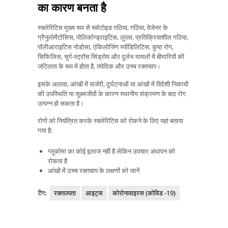
का कारण बनता है
स्क्लेरिटिस मुख्य रूप से रूमेटोइड गठिया, गठिया, वेजेनर के
ग्रैनुलोमैटोसिस, पोलिकोन्ड्राइटिस, लुपस, प्रतिक्रियाशील गठिया,
पॉलीआराइटिस नोडोसा, एंकिलोजिंग स्पोंडिलिटिस, कुष्ठ रोग,
सिफिलिस, चुर्ग-स्ट्रॉस सिंड्रोम और दुर्लभ मामलों में बीमारियों की
जटिलता के रूप में होता है, तपेदिक और उच्च रक्तचाप।
इसके अलावा, आंखों में सर्जरी, दुर्घटनाओं या आंखों में विदेशी निकायों
की उपस्थिति या सूक्ष्मजीवों के कारण स्थानीय संक्रमण के बाद रोग
उत्पन्न हो सकता है।
रोगों को नियंत्रित करके स्क्लेरिटिस को रोकने के लिए यहां बताया
गया है:
ग्लूकोमा का कोई इलाज नहीं है लेकिन उपचार अंधापन को
रोकता है
आंखों में उच्च रक्तचाप के लक्षणों को जानें
टैग:
रक्ताल्पता
आइट्स
कोरोनावाइरस (कोविड -19)