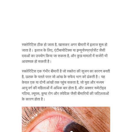
स्क्लेरिटिस ठीक हो जाता है, खासकर अगर बीमारी में इलाज शुरू हो
जाता है। इलाज के लिए, एंटीबायोटिक्स या इम्यूनोस्प्रप्रेसेंट जैसी
दवाओं का उपयोग किया जा सकता है, और कुछ मामलों में सर्जरी भी
आवश्यक हो सकती है।
स्क्लेरिटिस एक गंभीर बीमारी है जो स्क्लेरा की सूजन का कारण बनती
है, ऊतक के पतले परत जो आंख के सफेद भाग को ढंकती है। यह
केवल एक या दोनों आंखों तक पहुंच सकता है, जो युवा और मध्यम
आयु वर्ग की महिलाओं में अधिक बार होता है, और अक्सर रूमेटोइड
गठिया, ल्यूपस, कुष्ठ रोग और तपेदिक जैसी बीमारियों की जटिलताओं
के कारण होता है।