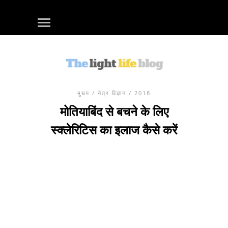
मुख्य
/
नेत्र विज्ञान
/ 2018
मोतियाबिंद से बचने के लिए
स्क्लेरिटिस का इलाज कैसे करें