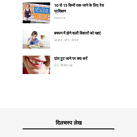
10 से 15 किमी तक जाने के लिए रेस
प्रशिक्षण
स्वास्थ्य
बचपन में होने वाली विकारों को खाएं
आहार और पोषण
दांत टूट जाने पर क्या करें
दंत चिकित्सा
दिलचस्प लेख