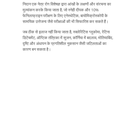
निदान एक नेत्र रोग विशेषज्ञ द्वारा आंखों के लक्षणों और संरचना का
मूल्यांकन करके किया जाता है, जो स्नेही दीपक और 10%
फेनिलाफ्राइन परीक्षण के लिए एनेस्थेटिक, बायोमिक्रोस्कोपी के
सामयिक उत्तेजना जैसे परीक्षाओं की भी सिफारिश कर सकते हैं।
जब ठीक से इलाज नहीं किया जाता है, स्क्लेरिटिस ग्लूकोमा, रेटिना
डिटेचमेंट, ऑप्टिक तंत्रिका में सूजन, कॉर्निया में बदलाव, मोतियाबिंद,
दृष्टि और अंधापन के प्रगतिशील नुकसान जैसी जटिलताओं का
कारण बन सकता है।