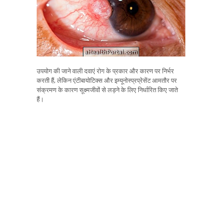
उपयोग की जाने वाली दवाएं रोग के प्रकार और कारण पर निर्भर
करती हैं, लेकिन एंटीबायोटिक्स और इम्यूनोस्प्रप्रेसेंट आमतौर पर
संक्रमण के कारण सूक्ष्मजीवों से लड़ने के लिए निर्धारित किए जाते
हैं।