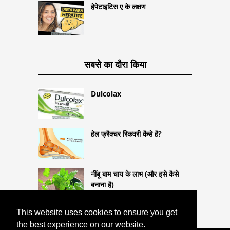
हेपेटाइटिस ए के लक्षण
सबसे का दौरा किया
Dulcolax
हेल ​​फ्रैक्चर रिकवरी कैसे है?
नींबू बाम चाय के लाभ (और इसे कैसे
बनाना है)
This website uses cookies to ensure you get
the best experience on our website.