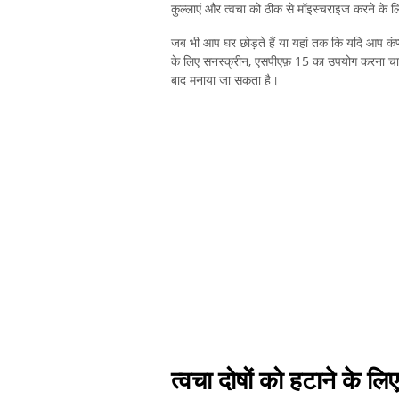
कुल्लाएं और त्वचा को ठीक से मॉइस्चराइज करने के लि
जब भी आप घर छोड़ते हैं या यहां तक ​​कि यदि आप कंप्यू
के लिए सनस्क्रीन, एसपीएफ़ 15 का उपयोग करना चाहिए
बाद मनाया जा सकता है।
त्वचा दोषों को हटाने के ल