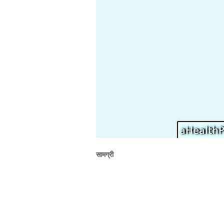
सामग्री