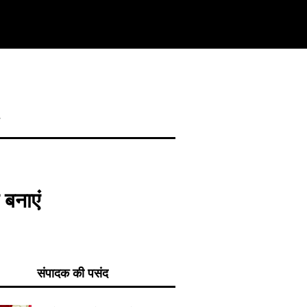
न
 बनाएं
संपादक की पसंद