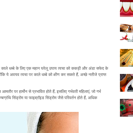
े पर काले धब्बे के लिए एक महान घरेलू उपाय त्वचा को ककड़ी और अंडा सफेद के
 ये अवयव त्वचा पर काले धब्बे को क्षीण कर सकते हैं, अच्छे नतीजे प्राप्त
 आमतौर पर हार्मोन से प्रभावित होते हैं, इसलिए गर्भवती महिलाएं, जो गर्भ
बग्रंथि सिंड्रोम या फाइब्रॉइड सिंड्रोम जैसे परिवर्तन होते हैं, अधिक