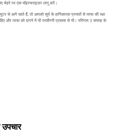
ए चेहरे पर एक मॉइस्चराइज़र लागू करें।
टर से आगे रहते हैं, तो आपको सूर्य के हानिकारक प्रभावों से त्वचा की रक्षा
 और त्वचा को दागने में भी पराबैंगनी प्रकाश से भी। परिणाम 3 सप्ताह के
िए उपचार