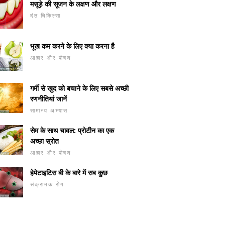
मसूड़े की सूजन के लक्षण और लक्षण
दंत चिकित्सा
भूख कम करने के लिए क्या करना है
आहार और पोषण
गर्मी से खुद को बचाने के लिए सबसे अच्छी
रणनीतियां जानें
सामान्य अभ्यास
सेम के साथ चावल: प्रोटीन का एक
अच्छा स्रोत
आहार और पोषण
हेपेटाइटिस बी के बारे में सब कुछ
संक्रामक रोग