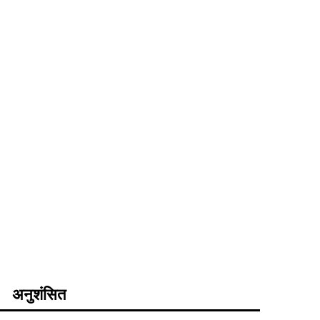
अनुशंसित