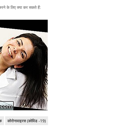
 करने के लिए क्या कर सकते हैं:
तक
कोरोनावाइरस (कोविड -19)