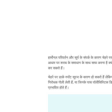
हार्मोनल परिवर्तन और सूर्य के संपर्क के कारण चेहर
आधार पर शराब के समाधान के साथ साफ करना है क्योंकि
कर सकते हैं।
चेहरे पर डार्क स्पॉट सूरज के कारण हो सकते हैं लेकिन
निरोधक गोली लेती हैं, या जिनके पास पॉलीसिस्टिक डिम्
प्रभावित होते हैं।