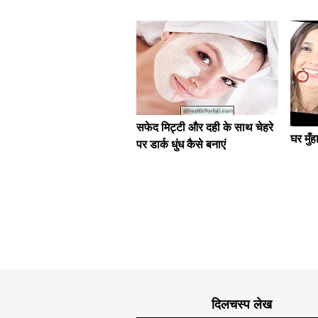
सफेद मिट्टी और दही के साथ चेहरे
घर मुँ
पर डार्क धुंध कैसे बनाएं
दिलचस्प लेख