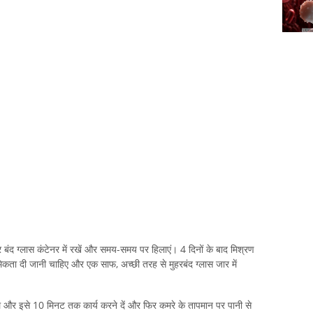
र बंद ग्लास कंटेनर में रखें और समय-समय पर हिलाएं। 4 दिनों के बाद मिश्रण
कता दी जानी चाहिए और एक साफ, अच्छी तरह से मुहरबंद ग्लास जार में
ले और इसे 10 मिनट तक कार्य करने दें और फिर कमरे के तापमान पर पानी से