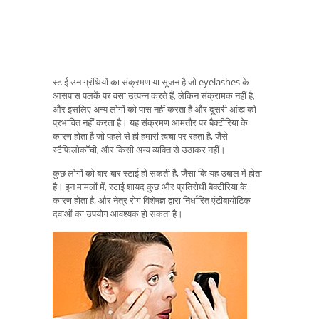
स्टाई उन ग्रंथियों का संक्रमण या सूजन है जो eyelashes के
आसपास पलकें पर वसा उत्पन्न करते हैं, लेकिन संक्रामक नहीं है,
और इसलिए अन्य लोगों को पास नहीं करता है और दूसरी आंख को
प्रभावित नहीं करता है। यह संक्रमण आमतौर पर बैक्टीरिया के
कारण होता है जो पहले से ही हमारी त्वचा पर रहता है, जैसे
स्टैफिलोकॉची, और किसी अन्य व्यक्ति से उठाकर नहीं।
कुछ लोगों को बार-बार स्टाई हो सकती है, जैसा कि यह उबाल में होता
है। इन मामलों में, स्टाई शायद कुछ और प्रतिरोधी बैक्टीरिया के
कारण होता है, और नेत्र रोग विशेषज्ञ द्वारा निर्धारित एंटीबायोटिक
दवाओं का उपयोग आवश्यक हो सकता है।