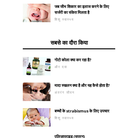
जब जीभ शिकार का इलाज करने के लिए
सर्जरी का संकेत मिलता है
शिशु स्वास्थ्य
सबसे का दौरा किया
गोटो कोला क्या कर रहा है?
और दवा
मादा स्खलन क्या है और यह कैसे होता है?
अंतरंग जीवन
बच्चों के strabismus के लिए उपचार
शिशु स्वास्थ्य
एलिज़ाप्राइड (सुपरन)