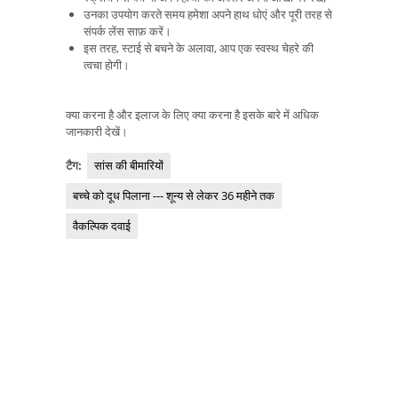
उनका उपयोग करते समय हमेशा अपने हाथ धोएं और पूरी तरह से
संपर्क लेंस साफ़ करें।
इस तरह, स्टाई से बचने के अलावा, आप एक स्वस्थ चेहरे की
त्वचा होगी।
क्या करना है और इलाज के लिए क्या करना है इसके बारे में अधिक
जानकारी देखें।
टैग:
सांस की बीमारियों
बच्चे को दूध पिलाना --- शून्य से लेकर 36 महीने तक
वैकल्पिक दवाई