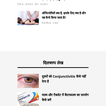
पैकेज आवेषण और उपचार
ऑस्टियोपैथी क्या है, इसके लिए क्या है और
यह कैसे किया जाता है?
वैकल्पिक दवाई
दिलचस्प लेख
दूसरों को Conjunctivitis कैसे नहीं
देना है
मलम और टैबलेट में कैटाफलम का उपयोग
कैसे करें