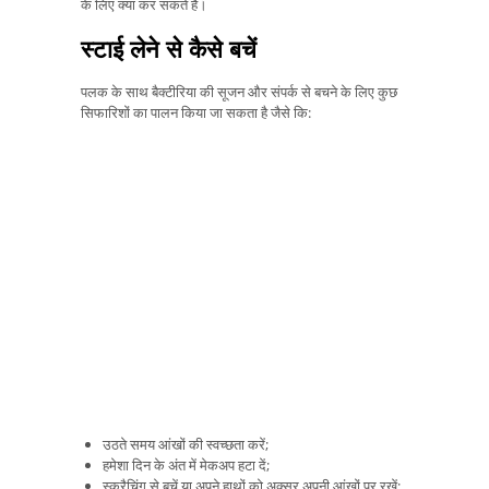
के लिए क्या कर सकते हैं।
स्टाई लेने से कैसे बचें
पलक के साथ बैक्टीरिया की सूजन और संपर्क से बचने के लिए कुछ
सिफारिशों का पालन किया जा सकता है जैसे कि:
उठते समय आंखों की स्वच्छता करें;
हमेशा दिन के अंत में मेकअप हटा दें;
स्क्रैचिंग से बचें या अपने हाथों को अक्सर अपनी आंखों पर रखें;