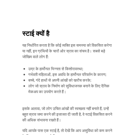
स्टाई क्यों है
यह निर्धारित करता है कि कोई व्यक्ति इस समस्या को विकसित करेगा
या नहीं, इन ग्रंथियों के चारों ओर स्राव का संचय है। सबसे बड़े
जोखिम वाले लोग हैं:
उम्र के हार्मोनल भिन्नता से किशोरावस्था;
गर्भवती महिलाओं, इस अवधि के हार्मोनल परिवर्तन के कारण;
बच्चे, गंदे हाथों से अपनी आंखों को खरोंच करके;
लोग जो स्राव के निर्माण को सुविधाजनक बनाने के लिए दैनिक
मेकअप का उपयोग करते हैं।
इसके अलावा, जो लोग उचित आंखों की स्वच्छता नहीं बनाते हैं, उन्हें
बहुत स्राव जमा करने की इजाजत दी जाती है, वे स्टाई विकसित करने
की अधिक संभावना रखते हैं।
यदि आपके पास एक स्टाई है, तो देखें कि आप असुविधा को कम करने