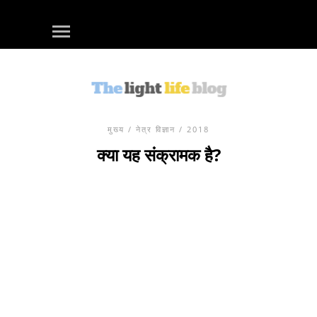
मुख्य
/
नेत्र विज्ञान
/ 2018
क्या यह संक्रामक है?