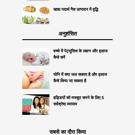
खाद्य पदार्थ गैस उत्पादन में वृद्धि
अनुशंसित
बच्चे में पेट्यूसिस के लक्षण और इलाज
कैसे करें
योनि में क्या जल सकता है और इलाज
कैसे किया जा सकता है
हड्डियों को मजबूत करने के लिए 5
सर्वश्रेष्ठ व्यायाम
सबसे का दौरा किया