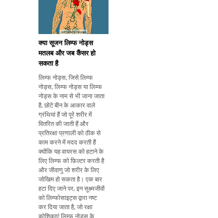
के सिरदर्द के माध्यम से देखा
जा सकत
क्या सूजन लिम्फ नोड्स
मतलब और जब कैंसर हो
सकता है
लिम्फ नोड्स, जिसे लिम्फ
नोड्स, लिम्फ नोड्स या लिम्फ
नोड्स के नाम से भी जाना जाता
है, छोटे बीन के आकार वाले
ग्रंथियां हैं जो पूरे शरीर में
वितरित की जाती हैं और
प्रतिरक्षा प्रणाली को ठीक से
काम करने में मदद करती हैं
क्योंकि यह वायरस को हटाने के
लिए लिम्फ को फ़िल्टर करती है
और जीवाणु जो शरीर के लिए
जोखिम हो सकता है। एक बार
हटा दिए जाने पर, इन सूक्ष्मजीवों
को लिम्फोसाइट्स द्वारा नष्ट
कर दिया जाता है, जो रक्षा
कोशिकाएं लिम्फ नोड्स के