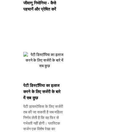
जीवाणु निमोनिया - कैसे
पहचानें और प्रेषित करें
पेटी डिस्टॉपिया का इलाज
करने के लिए सर्जरी के बारे
में सब कुछ
पेटी डायस्टेसिस के लिए सर्जरी
तब की जा सकती है जब महिला
निर्णय लेती है कि वह फिर से
गर्भवती नहीं होगी। प्लास्टिक
सर्जन एक विशेष रेखा का