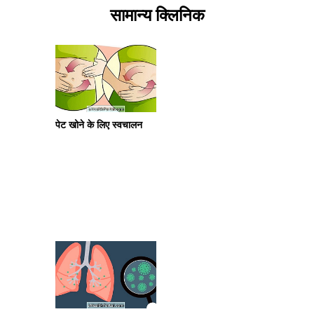
सामान्य क्लिनिक
पेट खोने के लिए स्वचालन