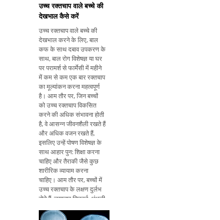
उच्च रक्तचाप वाले बच्चे की
देखभाल कैसे करें
उच्च रक्तचाप वाले बच्चे की
देखभाल करने के लिए, बाल
कफ के साथ दबाव उपकरण के
साथ, बाल रोग विशेषज्ञ या घर
पर परामर्श से फार्मेसी में महीने
में कम से कम एक बार रक्तचाप
का मूल्यांकन करना महत्वपूर्ण
है। आम तौर पर, जिन बच्चों
को उच्च रक्तचाप विकसित
करने की अधिक संभावना होती
है, वे आसन्न जीवनशैली रखते हैं
और अधिक वजन रखते हैं,
इसलिए उन्हें पोषण विशेषज्ञ के
साथ आहार पुन: शिक्षा करना
चाहिए और तैराकी जैसे कुछ
शारीरिक व्यायाम करना
चाहिए। आम तौर पर, बच्चों में
उच्च रक्तचाप के लक्षण दुर्लभ
होते हैं, लगातार सिरदर्द, धुंधली
दृष्टि, या चक्कर आना केवल
अधिक उन्नत मामलों में होता