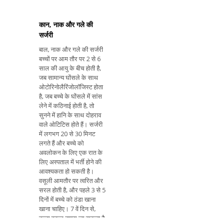
बाधाओं से उ
कान, नाक और गले की
सर्जरी
बाल, नाक और गले की सर्जरी
बच्चों पर आम तौर पर 2 से 6
साल की आयु के बीच होती है,
जब सामान्य घोंसले के साथ
ओटोरिनोलैरिंजोलॉजिस्ट होता
है, जब बच्चे के घोंसले में सांस
लेने में कठिनाई होती है, तो
सुनने में हानि के साथ दोहराव
वाले ओटिटिस होते हैं। सर्जरी
में लगभग 20 से 30 मिनट
लगते हैं और बच्चे को
अवलोकन के लिए एक रात के
लिए अस्पताल में भर्ती होने की
आवश्यकता हो सकती है।
वसूली आमतौर पर त्वरित और
सरल होती है, और पहले 3 से 5
दिनों में बच्चे को ठंडा खाना
खाना चाहिए। 7 वें दिन से,
बच्चा स्कूल वापस जा सकता है