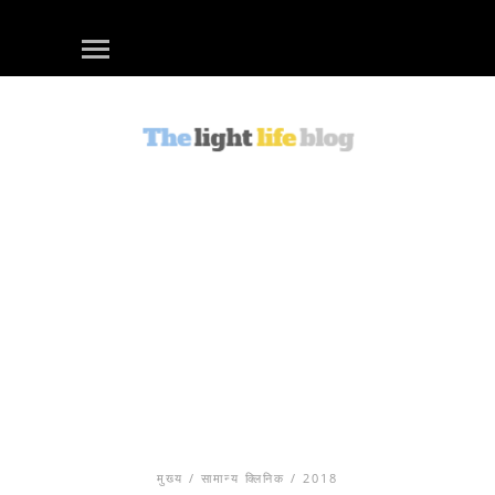
मुख्य
/
सामान्य क्लिनिक
/ 2018