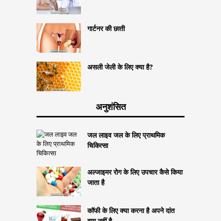
गार्टनर की छाती
असली जेली के लिए क्या है?
अनुशंसित
जल लाइव जल के लिए प्राथमिक
चिकित्सा
अल्जाइमर रोग के लिए उपचार कैसे किया
जाता है
कॉफी के लिए क्या करना है अपने दांत
दाग नहीं है