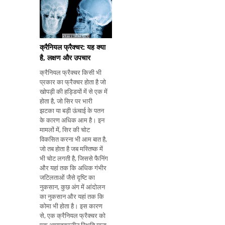
है। इसलिए, माता-पिता को
प्रत्येक आ
क्रैनियल फ्रैक्चर: यह क्या
है, लक्षण और उपचार
क्रैनियल फ्रैक्चर किसी भी
प्रकार का फ्रैक्चर होता है जो
खोपड़ी की हड्डियों में से एक में
होता है, जो सिर पर भारी
झटका या बड़ी ऊंचाई के पतन
के कारण अधिक आम है। इन
मामलों में, सिर की चोट
विकसित करना भी आम बात है,
जो तब होता है जब मस्तिष्क में
भी चोट लगती है, जिससे फैनिंग
और यहां तक ​​कि अधिक गंभीर
जटिलताओं जैसे दृष्टि का
नुकसान, कुछ अंग में आंदोलन
का नुकसान और यहां तक ​​कि
कोमा भी होता है। इस कारण
से, एक क्रैनियल फ्रैक्चर को