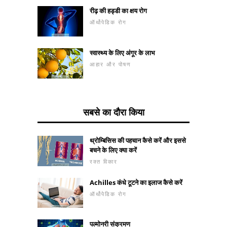
रीढ़ की हड्डी का क्षय रोग
ऑर्थोपेडिक रोग
स्वास्थ्य के लिए अंगूर के लाभ
आहार और पोषण
सबसे का दौरा किया
थ्रोम्बिसिस की पहचान कैसे करें और इससे
बचने के लिए क्या करें
रक्त विकार
Achilles कंधे टूटने का इलाज कैसे करें
ऑर्थोपेडिक रोग
पल्मोनरी संक्रमण