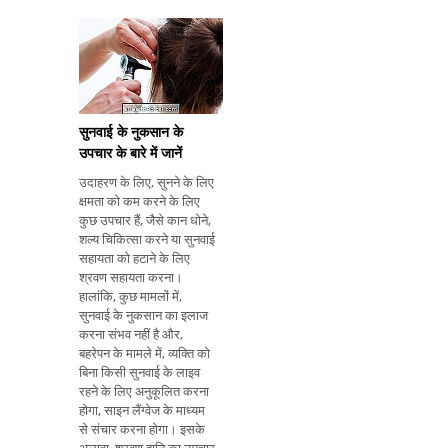
और सामान्य रूप से खा सकता
है। कान, नाक और गले की
सर्जरी के लिए संकेत इस कान,
नाक और गले की सर्जर
सुनवाई के नुकसान के
उपचार के बारे में जानें
उदाहरण के लिए, सुनने के लिए
क्षमता को कम करने के लिए
कुछ उपचार हैं, जैसे कान धोने,
शल्य चिकित्सा करने या सुनवाई
सहायता को हटाने के लिए
श्रवण सहायता करना।
हालांकि, कुछ मामलों में,
सुनवाई के नुकसान का इलाज
करना संभव नहीं है और,
बहरेपन के मामले में, व्यक्ति को
बिना किसी सुनवाई के लाइव
रहने के लिए अनुकूलित करना
होगा, साइन लैंग्वेज के माध्यम
से संचार करना होगा। इसके