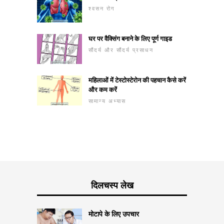
श्वसन रोग
घर पर वैक्सिंग बनाने के लिए पूर्ण गाइड
सौंदर्य और सौंदर्य प्रसाधन
महिलाओं में टेस्टोस्टेरोन की पहचान कैसे करें
और कम करें
सामान्य अभ्यास
दिलचस्प लेख
मोटापे के लिए उपचार