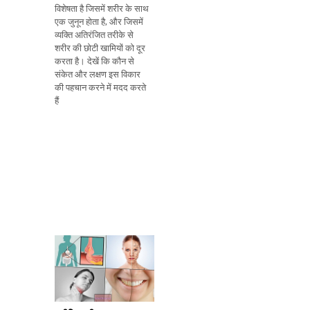
विशेषता है जिसमें शरीर के साथ
एक जुनून होता है, और जिसमें
व्यक्ति अतिरंजित तरीके से
शरीर की छोटी खामियों को दूर
करता है। देखें कि कौन से
संकेत और लक्षण इस विकार
की पहचान करने में मदद करते
हैं