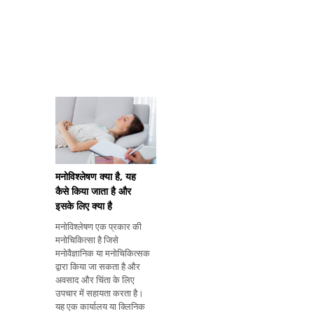
मनोविश्लेषण क्या है, यह
कैसे किया जाता है और
इसके लिए क्या है
मनोविश्लेषण एक प्रकार की
मनोचिकित्सा है जिसे
मनोवैज्ञानिक या मनोचिकित्सक
द्वारा किया जा सकता है और
अवसाद और चिंता के लिए
उपचार में सहायता करता है।
यह एक कार्यालय या क्लिनिक