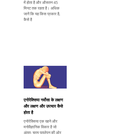
में होता है और औसतन 45
मिनट तक रहता है। अधिक
जानें कि यह किस प्रकार है,
कैसे है
एनोरेक्सिया नर्वोसा के लक्षण
और लक्षण और उपचार कैसे
होता है
एनोरेक्सिया एक खाने और
मनोवैज्ञानिक विकार है जो
अंततः चरम पतलेपन की ओर