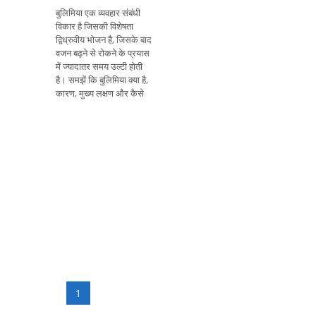
बुलिमिया एक व्यवहार संबंधी
विकार है जिसकी विशेषता
द्विध्रुवीय भोजन है, जिसके बाद
वजन बढ़ने से रोकने के प्रयास
में ज्यादातर समय उल्टी होती
है। समझें कि बुलिमिया क्या है,
कारण, मुख्य लक्षण और कैसे
1