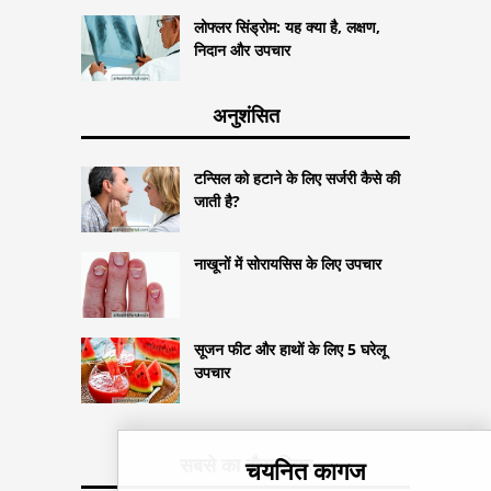
लोफ्लर सिंड्रोम: यह क्या है, लक्षण,
निदान और उपचार
अनुशंसित
टन्सिल को हटाने के लिए सर्जरी कैसे की
जाती है?
नाखूनों में सोरायसिस के लिए उपचार
सूजन फीट और हाथों के लिए 5 घरेलू
उपचार
सबसे का दौरा किया
चयनित कागज