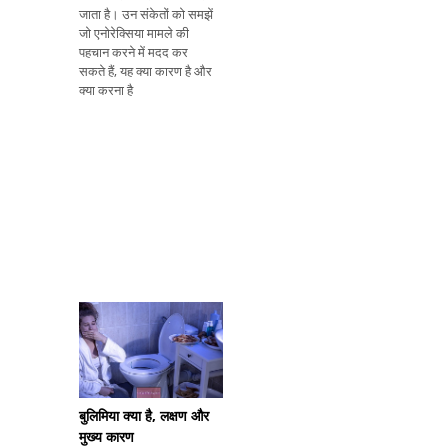
जाता है। उन संकेतों को समझें
जो एनोरेक्सिया मामले की
पहचान करने में मदद कर
सकते हैं, यह क्या कारण है और
क्या करना है
बुलिमिया क्या है, लक्षण और
मुख्य कारण