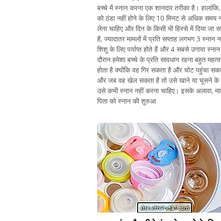
बच्चे में स्नान करना एक शानदार तरीका है। हालांकि, 
को ठंडा नहीं होने के लिए 10 मिनट से अधिक समय न
लेना चाहिए और दिन के किसी भी हिस्से में दिया जा 
है, ज्यादातर मामलों में प्रति सप्ताह लगभग 3 स्नान
शिशु के लिए पर्याप्त होते हैं और 4 सबसे उगाया स्नान
दौरान हमेशा बच्चे के प्रति सावधान रहना बहुत महत्वप
होता है क्योंकि वह गिर सकता है और चोट पहुंचा सकत
और जब वह खेल सकता है तो उसे खाने या चूसने के
उसे कभी स्नान नहीं करना चाहिए। इसके अलावा, मा
पिता को स्नान की शुरुआ