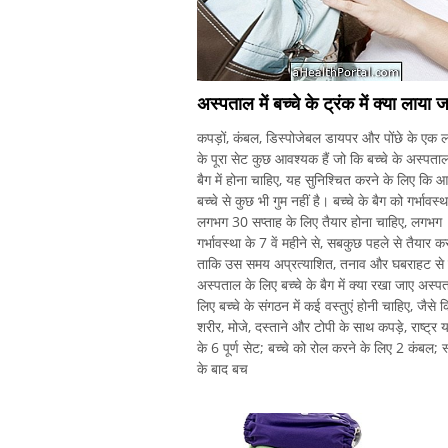
अस्पताल में बच्चे के ट्रंक में क्या लाया 
कपड़ों, कंबल, डिस्पोजेबल डायपर और पोंछे के एक ल
के पूरा सेट कुछ आवश्यक हैं जो कि बच्चे के अस्पता
बैग में होना चाहिए, यह सुनिश्चित करने के लिए कि 
बच्चे से कुछ भी गुम नहीं है। बच्चे के बैग को गर्भावस्थ
लगभग 30 सप्ताह के लिए तैयार होना चाहिए, लगभग
गर्भावस्था के 7 वें महीने से, सबकुछ पहले से तैयार क
ताकि उस समय अप्रत्याशित, तनाव और घबराहट से 
अस्पताल के लिए बच्चे के बैग में क्या रखा जाए अस्प
लिए बच्चे के संगठन में कई वस्तुएं होनी चाहिए, जैसे क
शरीर, मोजे, दस्ताने और टोपी के साथ कपड़े, राष्ट्र य
के 6 पूर्ण सेट; बच्चे को रोल करने के लिए 2 कंबल; स
के बाद बच