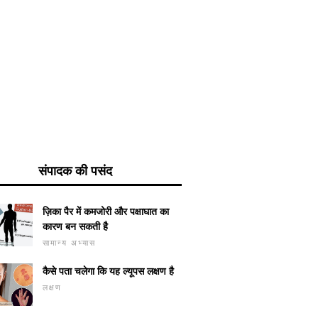
संपादक की पसंद
ज़िका पैर में कमजोरी और पक्षाघात का
कारण बन सकती है
सामान्य अभ्यास
कैसे पता चलेगा कि यह ल्यूपस लक्षण है
लक्षण