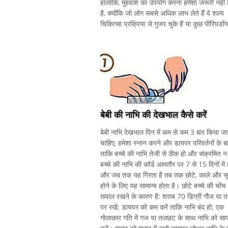
हालांकि, मुंहवाश का उपयोग करना हमेशा जरूरी नहीं 
है, क्योंकि जो लोग सबसे अधिक लाभ लेते हैं वे शल्य
चिकित्सा प्रक्रिया से गुजर चुके हैं या कुछ पीरियडोंन
बीमारी है,
बेबी की नाभि की देखभाल कैसे करें
बेबी नाभि देखभाल दिन में कम से कम 3 बार किया जा
चाहिए, हमेशा स्नान करने और डायपर परिवर्तनों के ब
ताकि बच्चे की नाभि तेजी से ठीक हो और संक्रमित न
बच्चे की नाभि की कॉर्ड आमतौर पर 7 से 15 दिनों में 
और जब तक यह गिरता है तब तक छोटे, काले और सू
होने के लिए यह सामान्य होता है। छोटे बच्चे की चोंच
ख्याल रखने के कारण है: शराब 70 डिग्री गौज या
पर रखें; डायपर को कम करें ताकि नाभि बंद हो; एक
गोलाकार गति में गज या तलछट के साथ नाभि को सा