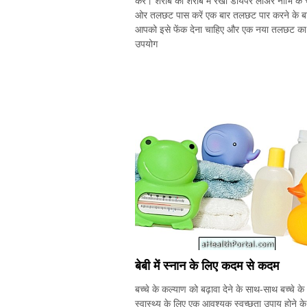
करें। शराब को शराब में रखो डायपर लोअर नाभि के च
ओर तलछट पास करें एक बार तलछट पार करने के ब
आपको इसे फेंक देना चाहिए और एक नया तलछट का
उपयोग
बेबी में स्नान के लिए कदम से कदम
बच्चे के कल्याण को बढ़ावा देने के साथ-साथ बच्चे के
स्वास्थ्य के लिए एक आवश्यक स्वच्छता उपाय होने क