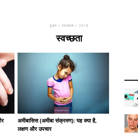
मुख्य
/
स्वच्छता
/ 2018
स्वच्छता
और
अमीबासिस (अमीबा संक्रमण): यह क्या है,
लक्षण और उपचार