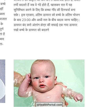
बच्चे
तभी बदलते हैं जब वे गंदे होते हैं, खासकर रात में यह
हीं
सुनिश्चित करने के लिए कि बच्चा नींद की दिनचर्या बना
सकता
सके। इस प्रकार, अंतिम डायपर को बच्चे के अंतिम भोजन
 नवजात
के बाद 23:00 और आधी रात के बीच बदला जाना चाहिए।
 के
डायपर बंद करो अंतरंग क्षेत्र की सफाई एक नया डायपर
ूर्ण
रखो बच्चे के डायपर को बदलने
ा है
 बाद
ता-