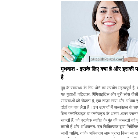
मुथवाश - इसके लिए क्या है और इसकी 
है
मुंह के स्वास्थ्य के लिए धोने का उपयोग महत्वपूर्ण है, क
यह गुहाओं, पट्टिका, गिंगिवाइटिस और बुरी सांस जैसी
समस्याओं को रोकता है, एक ताज़ा सांस और अधिक सु
दांतों का पक्ष लेता है। इन उत्पादों में अल्कोहल के स
बिना फ्लोरिडाइड या फ़्लोराइड के अलग-अलग रचनाए
सकती हैं, जो प्रत्येक व्यक्ति के मुंह की ज़रूरतों को प
करती हैं और अधिमानतः दंत चिकित्सक द्वारा निर्देशि
जानी चाहिए, ताकि अधिकतम लाभ प्राप्त किया जा 