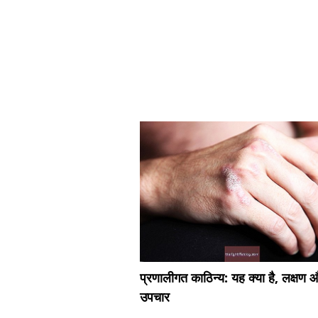
प्रणालीगत काठिन्य: यह क्या है, लक्षण 
उपचार