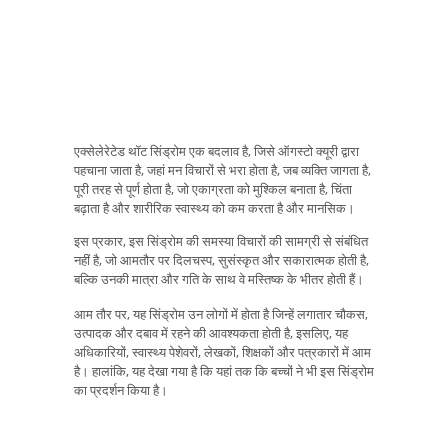
एक्सेलेरेटेड थॉट सिंड्रोम एक बदलाव है, जिसे ऑगस्टो क्यूरी द्वारा
पहचाना जाता है, जहां मन विचारों से भरा होता है, जब व्यक्ति जागता है,
पूरी तरह से पूर्ण होता है, जो एकाग्रता को मुश्किल बनाता है, चिंता
बढ़ाता है और शारीरिक स्वास्थ्य को कम करता है और मानसिक।
इस प्रकार, इस सिंड्रोम की समस्या विचारों की सामग्री से संबंधित
नहीं है, जो आमतौर पर दिलचस्प, सुसंस्कृत और सकारात्मक होती है,
बल्कि उनकी मात्रा और गति के साथ वे मस्तिष्क के भीतर होती हैं।
आम तौर पर, यह सिंड्रोम उन लोगों में होता है जिन्हें लगातार चौकस,
उत्पादक और दबाव में रहने की आवश्यकता होती है, इसलिए, यह
अधिकारियों, स्वास्थ्य पेशेवरों, लेखकों, शिक्षकों और पत्रकारों में आम
है। हालांकि, यह देखा गया है कि यहां तक ​​कि बच्चों ने भी इस सिंड्रोम
का प्रदर्शन किया है।