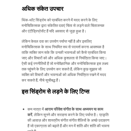
अधिक संकेत उपचार
थिंक-थॉट सिंड्रोम को प्रबंधित करने में मदद करने के लिए
मनोचिकित्सक द्वारा संकेतित दवाएं चिंता से लड़ने वाले चिंताजनक
और एंटीड्रिप्रेसेंट हैं यदि अवसाद से जुड़ा हुआ है।
लेकिन केवल दवा का उपयोग पर्याप्त नहीं है और इसलिए
मनोचिकित्सक के साथ नियमित रूप से परामर्श करना आवश्यक है
ताकि व्यक्ति जान सके कि उनकी भावनाओं को कैसे प्रबंधित किया
जाए और विचारों को और अधिक कुशलता से नियंत्रित किया जाए।
ऐसी कई रणनीतियों हैं जो मनोवैज्ञानिक और मनोचिकित्सक इस लक्ष्य
तक पहुंचने के लिए उपयोग कर सकते हैं, लेकिन कुछ सुझाव जो
व्यक्ति को विचारों और भावनाओं को अधिक नियंत्रित रखने में मदद
कर सकते हैं, नीचे सूचीबद्ध हैं।
इस सिंड्रोम से लड़ने के लिए टिप्स
कम मात्रा में
आराम परिवेश संगीत के साथ अध्ययन या काम
करें
, लेकिन सुनने और सराहना करने के लिए पर्याप्त है। प्रकृति
की आवाज़ और शास्त्रीय संगीत संगीत शैलियों के अच्छे उदाहरण
हैं जो एकाग्रता को बढ़ाते हैं और मन में शांति और शांति की भावना