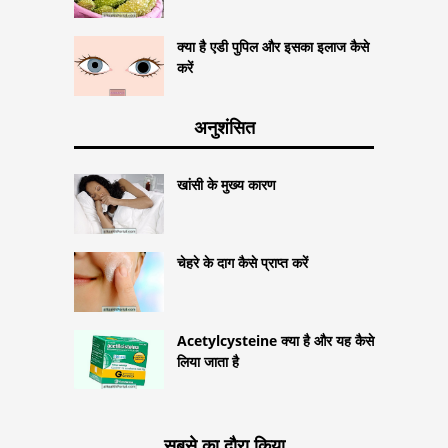
क्या है एडी पुपिल और इसका इलाज कैसे
करें
अनुशंसित
खांसी के मुख्य कारण
चेहरे के दाग कैसे प्राप्त करें
Acetylcysteine ​​क्या है और यह कैसे
लिया जाता है
सबसे का दौरा किया