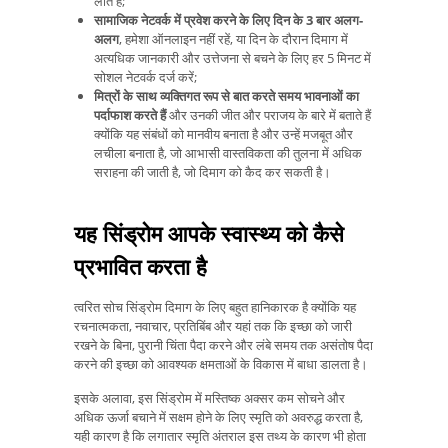
लाते हैं;
सामाजिक नेटवर्क में प्रवेश करने के लिए दिन के 3 बार अलग-
अलग
, हमेशा ऑनलाइन नहीं रहें, या दिन के दौरान दिमाग में
अत्यधिक जानकारी और उत्तेजना से बचने के लिए हर 5 मिनट में
सोशल नेटवर्क दर्ज करें;
मित्रों के साथ व्यक्तिगत रूप से बात करते समय भावनाओं का
पर्दाफाश करते हैं
और उनकी जीत और पराजय के बारे में बताते हैं
क्योंकि यह संबंधों को मानवीय बनाता है और उन्हें मजबूत और
लचीला बनाता है, जो आभासी वास्तविकता की तुलना में अधिक
सराहना की जाती है, जो दिमाग को कैद कर सकती है।
यह सिंड्रोम आपके स्वास्थ्य को कैसे
प्रभावित करता है
त्वरित सोच सिंड्रोम दिमाग के लिए बहुत हानिकारक है क्योंकि यह
रचनात्मकता, नवाचार, प्रतिबिंब और यहां तक ​​कि इच्छा को जारी
रखने के बिना, पुरानी चिंता पैदा करने और लंबे समय तक असंतोष पैदा
करने की इच्छा को आवश्यक क्षमताओं के विकास में बाधा डालता है।
इसके अलावा, इस सिंड्रोम में मस्तिष्क अक्सर कम सोचने और
अधिक ऊर्जा बचाने में सक्षम होने के लिए स्मृति को अवरुद्ध करता है,
यही कारण है कि लगातार स्मृति अंतराल इस तथ्य के कारण भी होता