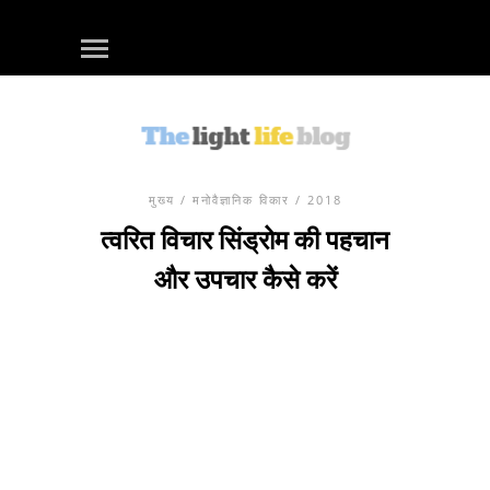
मुख्य
/
मनोवैज्ञानिक विकार
/ 2018
त्वरित विचार सिंड्रोम की पहचान
और उपचार कैसे करें