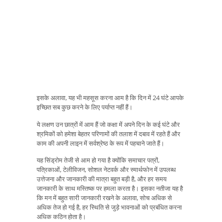
इसके अलावा, यह भी महसूस करना आम है कि दिन में 24 घंटे आपके
इच्छित सब कुछ करने के लिए पर्याप्त नहीं हैं।
ये लक्षण उन छात्रों में आम हैं जो कक्षा में अपने दिन के कई घंटे और
श्रमिकों को हमेशा बेहतर परिणामों की तलाश में दबाव में रहते हैं और
काम की अपनी लाइन में सर्वश्रेष्ठ के रूप में पहचाने जाते हैं।
यह सिंड्रोम तेजी से आम हो गया है क्योंकि समाचार पत्रों,
पत्रिकाओं, टेलीविजन, सोशल नेटवर्क और स्मार्थफोन में उपलब्ध
उत्तेजना और जानकारी की मात्रा बहुत बड़ी है, और हर समय
जानकारी के साथ मस्तिष्क पर हमला करता है। इसका नतीजा यह है
कि मन में बहुत सारी जानकारी रखने के अलावा, सोच अधिक से
अधिक तेज हो गई है, हर स्थिति से जुड़े भावनाओं को प्रबंधित करना
अधिक कठिन होता है।