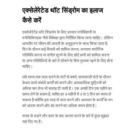
एक्सेलेरेटेड थॉट सिंड्रोम का इलाज
कैसे करें
एक्सेलेरेटेड थॉट सिंड्रोम के लिए उपचार मनोविज्ञानी या
मनोचिकित्सक जैसे विशेषज्ञ द्वारा निर्देशित किया जाना चाहिए। लेकिन
आमतौर पर जीवन की आदतों के अनुकूलन के साथ किया जाता है,
दिन के दौरान कई विरामों को शामिल करना, लगातार शारीरिक
गतिविधि करना या संगीत सुनने के लिए छोटे क्षणों को शामिल करना
या अन्य गतिविधियों के बारे में सोचने के बिना पुस्तक पढ़ने के लिए होना
चाहिए।
लंबे समय तक काम करने के घंटों से बचने, कामकाजी घंटों के दौरान
केवल कार्य-संबंधी कार्यों को करने और अल्पकालिक छुट्टियों को
अधिक बार लेना भी सलाह दी जाती है। एक अच्छी टिप एक महीने का
समय लेने के बजाय है, व्यक्ति हर 4 महीनों में 4 या 5 दिन का समय ले
सकता है क्योंकि इस तरह से काम करने और अध्ययन के कार्यों के मन
को आराम करने और बंद करने का अधिक समय होता है।
तनाव से लड़ने और काम के बाद आराम करने के बारे में कुछ सुझाव
यहां दिए गए हैं।