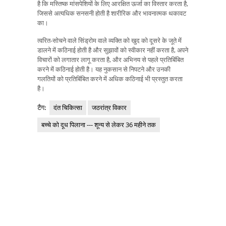
है कि मस्तिष्क मांसपेशियों के लिए आरक्षित ऊर्जा का विस्तार करता है,
जिससे अत्यधिक सनसनी होती है शारीरिक और भावनात्मक थकावट
का।
त्वरित-सोचने वाले सिंड्रोम वाले व्यक्ति को खुद को दूसरे के जूते में
डालने में कठिनाई होती है और सुझावों को स्वीकार नहीं करता है, अपने
विचारों को लगातार लागू करता है, और अभिनय से पहले प्रतिबिंबित
करने में कठिनाई होती है। यह नुकसान से निपटने और उनकी
गलतियों को प्रतिबिंबित करने में अधिक कठिनाई भी प्रस्तुत करता
है।
टैग:
दंत चिकित्सा
जठरांत्र विकार
बच्चे को दूध पिलाना --- शून्य से लेकर 36 महीने तक