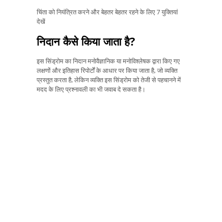
चिंता को नियंत्रित करने और बेहतर बेहतर रहने के लिए 7 युक्तियां
देखें
निदान कैसे किया जाता है?
इस सिंड्रोम का निदान मनोवैज्ञानिक या मनोविश्लेषक द्वारा किए गए
लक्षणों और इतिहास रिपोर्टों के आधार पर किया जाता है, जो व्यक्ति
प्रस्तुत करता है, लेकिन व्यक्ति इस सिंड्रोम को तेजी से पहचानने में
मदद के लिए प्रश्नावली का भी जवाब दे सकता है।