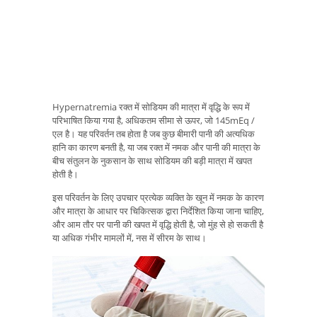
Hypernatremia रक्त में सोडियम की मात्रा में वृद्धि के रूप में
परिभाषित किया गया है, अधिकतम सीमा से ऊपर, जो 145mEq /
एल है। यह परिवर्तन तब होता है जब कुछ बीमारी पानी की अत्यधिक
हानि का कारण बनती है, या जब रक्त में नमक और पानी की मात्रा के
बीच संतुलन के नुकसान के साथ सोडियम की बड़ी मात्रा में खपत
होती है।
इस परिवर्तन के लिए उपचार प्रत्येक व्यक्ति के खून में नमक के कारण
और मात्रा के आधार पर चिकित्सक द्वारा निर्देशित किया जाना चाहिए,
और आम तौर पर पानी की खपत में वृद्धि होती है, जो मुंह से हो सकती है
या अधिक गंभीर मामलों में, नस में सीरम के साथ।