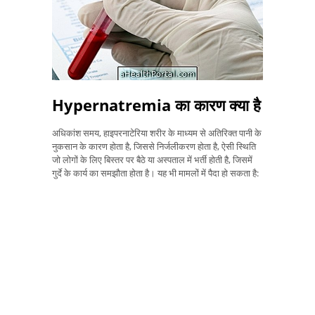
Hypernatremia का कारण क्या है
अधिकांश समय, हाइपरनाटेरिया शरीर के माध्यम से अतिरिक्त पानी के
नुकसान के कारण होता है, जिससे निर्जलीकरण होता है, ऐसी स्थिति
जो लोगों के लिए बिस्तर पर बैठे या अस्पताल में भर्ती होती है, जिसमें
गुर्दे के कार्य का समझौता होता है। यह भी मामलों में पैदा हो सकता है: