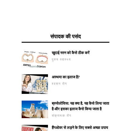
संपादक की पसंद
खुदाई स्तन को कैसे ठीक करें
पुरुष स्वास्थ्य
अस्थमा का इलाज है?
श्वसन रोग
ब्रुसेलोसिस: यह क्या है, यह कैसे लिया जाता
है और इसका इलाज कैसे किया जाता है
संक्रामक रोग
हैंगओवर से लड़ने के लिए सबसे अच्छा उपाय