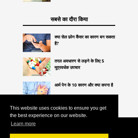
सबसे का दौरा किया
क्या सेल फ़ोन कैंसर का कारण बन सकता
है?
तरल अवधारण से लड़ने के लिए 5
मूत्रवर्धक उपचार
आर्म पेन के 10 कारण और क्या करना है
This website uses cookies to ensure you get
the best experience on our website.
Learn more
COPYRIGHT 2026
HTTPS://THELIGHTLIFEBLOG.COM