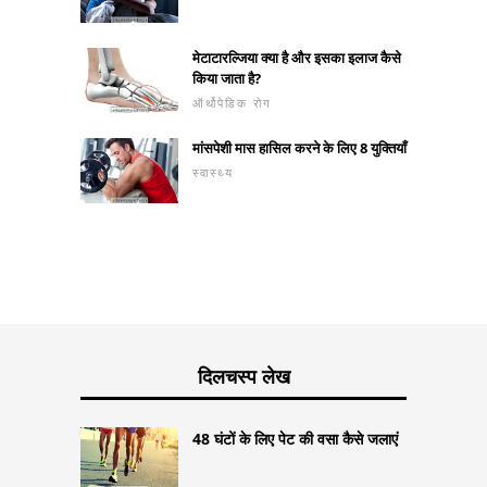
मेटाटारल्जिया क्या है और इसका इलाज कैसे
किया जाता है?
ऑर्थोपेडिक रोग
मांसपेशी मास हासिल करने के लिए 8 युक्तियाँ
स्वास्थ्य
दिलचस्प लेख
48 घंटों के लिए पेट की वसा कैसे जलाएं