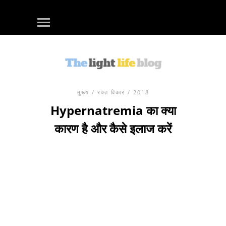
मुख्य
/
रक्त विकार
/ 2018
Hypernatremia का क्या
कारण है और कैसे इलाज करें