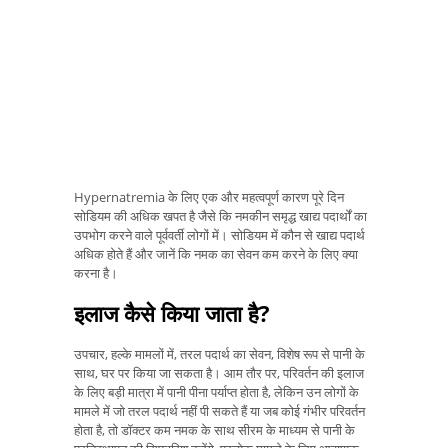
Hypernatremia के लिए एक और महत्वपूर्ण कारण पूरे दिन
सोडियम की अधिक खपत है जैसे कि नमकीन समृद्ध खाद्य पदार्थों का
उपभोग करने वाले पूर्ववर्ती लोगों में। सोडियम में कौन से खाद्य पदार्थ
अधिक होते हैं और जानें कि नमक का सेवन कम करने के लिए क्या
करना है।
इलाज कैसे किया जाता है?
उपचार, हल्के मामलों में, तरल पदार्थ का सेवन, विशेष रूप से पानी के
साथ, घर पर किया जा सकता है। आम तौर पर, परिवर्तन की इलाज
के लिए बड़ी मात्रा में पानी पीना पर्याप्त होता है, लेकिन उन लोगों के
मामले में जो तरल पदार्थ नहीं पी सकते हैं या जब कोई गंभीर परिवर्तन
होता है, तो डॉक्टर कम नमक के साथ सीरम के माध्यम से पानी के