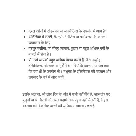
दस्त
, आंतों में संक्रमण या लक्सेटिव्स के उपयोग में आम है;
अतिरिक्त में उल्टी
, गैस्ट्रोएंटेरिटिस या गर्भावस्था के कारण,
उदाहरण के लिए;
प्रचुर पसीना
, जो तीव्र व्यायाम, बुखार या बहुत अधिक गर्मी के
मामले में होता है।
रोग जो आपको बहुत अधिक पेशाब करते हैं
, जैसे मधुमेह
इंसिपिडस, मस्तिष्क या गुर्दे में बीमारियों के कारण, या यहां तक ​​
कि दवाओं के उपयोग से। मधुमेह के इंसिपिडस की पहचान और
उपचार के बारे में और जानें।
इसके अलावा, जो लोग दिन के अंत में पानी नहीं पीते हैं, खासतौर पर
बुजुर्गों या आश्रितों को तरल पदार्थ तक पहुंच नहीं मिलती है, वे इस
बदलाव को विकसित करने की अधिक संभावना रखते हैं।