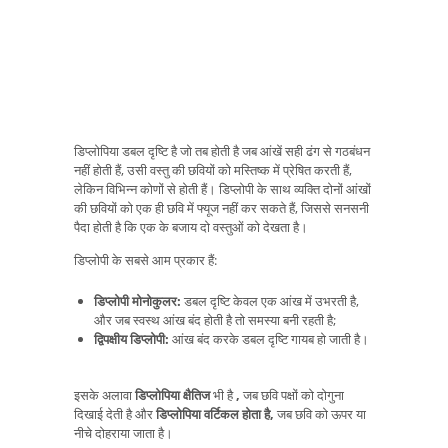
डिप्लोपिया डबल दृष्टि है जो तब होती है जब आंखें सही ढंग से गठबंधन
नहीं होती हैं, उसी वस्तु की छवियों को मस्तिष्क में प्रेषित करती हैं,
लेकिन विभिन्न कोणों से होती हैं। डिप्लोपी के साथ व्यक्ति दोनों आंखों
की छवियों को एक ही छवि में फ्यूज नहीं कर सकते हैं, जिससे सनसनी
पैदा होती है कि एक के बजाय दो वस्तुओं को देखता है।
डिप्लोपी के सबसे आम प्रकार हैं:
डिप्लोपी मोनोकुलर:
डबल दृष्टि केवल एक आंख में उभरती है,
और जब स्वस्थ आंख बंद होती है तो समस्या बनी रहती है;
द्विपक्षीय डिप्लोपी:
आंख बंद करके डबल दृष्टि गायब हो जाती है।
इसके अलावा
डिप्लोपिया क्षैतिज
भी है
,
जब छवि पक्षों को दोगुना
दिखाई देती है और
डिप्लोपिया वर्टिकल होता है,
जब छवि को ऊपर या
नीचे दोहराया जाता है।