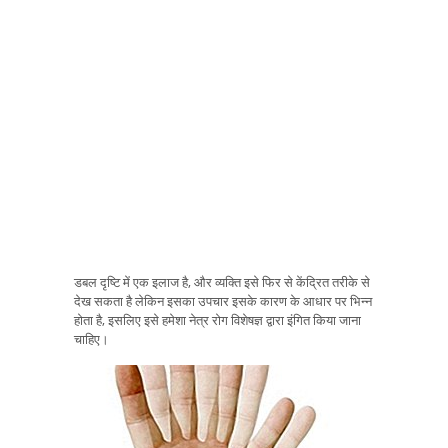
डबल दृष्टि में एक इलाज है, और व्यक्ति इसे फिर से केंद्रित तरीके से
देख सकता है लेकिन इसका उपचार इसके कारण के आधार पर भिन्न
होता है, इसलिए इसे हमेशा नेत्र रोग विशेषज्ञ द्वारा इंगित किया जाना
चाहिए।