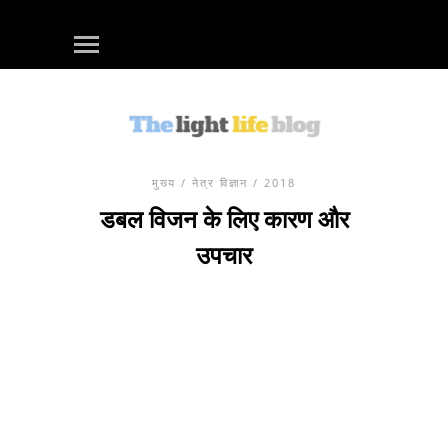
मुख्य
/
नेत्र विज्ञान
/ 2018
डबल विजन के लिए कारण और
उपचार