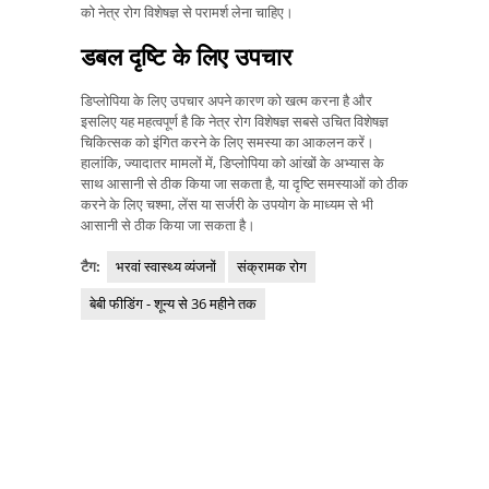
को नेत्र रोग विशेषज्ञ से परामर्श लेना चाहिए।
डबल दृष्टि के लिए उपचार
डिप्लोपिया के लिए उपचार अपने कारण को खत्म करना है और
इसलिए यह महत्वपूर्ण है कि नेत्र रोग विशेषज्ञ सबसे उचित विशेषज्ञ
चिकित्सक को इंगित करने के लिए समस्या का आकलन करें।
हालांकि, ज्यादातर मामलों में, डिप्लोपिया को आंखों के अभ्यास के
साथ आसानी से ठीक किया जा सकता है, या दृष्टि समस्याओं को ठीक
करने के लिए चश्मा, लेंस या सर्जरी के उपयोग के माध्यम से भी
आसानी से ठीक किया जा सकता है।
टैग:
भरवां स्वास्थ्य व्यंजनों
संक्रामक रोग
बेबी फीडिंग - शून्य से 36 महीने तक