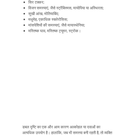
सिर टक्कर;
विजन समस्याएं, जैसे स्ट्रैबिस्मस, मायोपिया या अस्थिरता;
सूखी आंख, मोतियाबिंद;
मधुमेह, एकाधिक स्क्लेरोसिस;
मांसपेशियों की समस्याएं, जैसे मायास्थेनिया;
मस्तिष्क घाव, मस्तिष्क ट्यूमर, स्ट्रोक।
डबल दृष्टि का एक और आम कारण अल्कोहल या दवाओं का
अत्यधिक उपयोग है। हालांकि, जब भी समस्या बनी रहती है, तो व्यक्ति