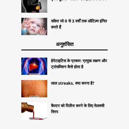
संकेत जो 0 से 3 वर्षों तक ऑटिज़्म इंगित
करते हैं
अनुशंसित
हेपेटाइटिस के प्रकार: प्रमुख लक्षण और
ट्रांसमिशन कैसे होता है
लाल streaks, क्या करना है?
कैल्टर को रिलीज करने के लिए मेलक्सी
सिरप