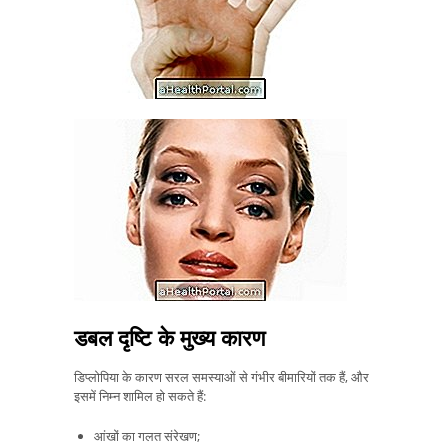
डबल दृष्टि के मुख्य कारण
डिप्लोपिया के कारण सरल समस्याओं से गंभीर बीमारियों तक हैं, और
इसमें निम्न शामिल हो सकते हैं:
आंखों का गलत संरेखण;