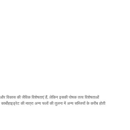
और विकास की जैविक विशेषताएं हैं, लेकिन इसकी पोषक तत्व विशेषताओं
 कार्बोहाइड्रेट की मात्रा अन्य फलों की तुलना में अन्य सब्जियों के करीब होती