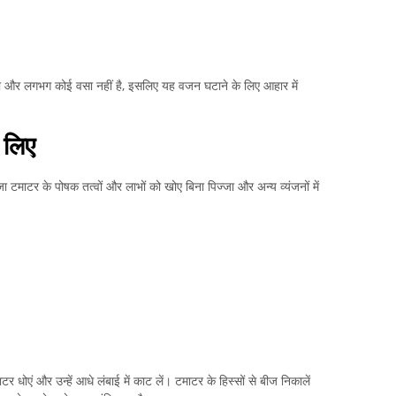
लोरी और लगभग कोई वसा नहीं है, इसलिए यह वजन घटाने के लिए आहार में
 लिए
टमाटर के पोषक तत्वों और लाभों को खोए बिना पिज्जा और अन्य व्यंजनों में
धोएं और उन्हें आधे लंबाई में काट लें। टमाटर के हिस्सों से बीज निकालें