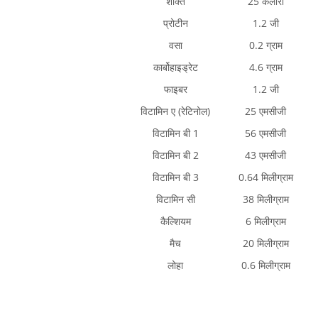
शक्ति
25 कैलोरी
प्रोटीन
1.2 जी
वसा
0.2 ग्राम
कार्बोहाइड्रेट
4.6 ग्राम
फाइबर
1.2 जी
विटामिन ए (रेटिनोल)
25 एमसीजी
विटामिन बी 1
56 एमसीजी
विटामिन बी 2
43 एमसीजी
विटामिन बी 3
0.64 मिलीग्राम
विटामिन सी
38 मिलीग्राम
कैल्शियम
6 मिलीग्राम
मैच
20 मिलीग्राम
लोहा
0.6 मिलीग्राम