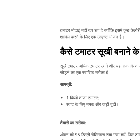
टमाटर मोटाई नहीं कर रहा है क्योंकि इसमें कुछ कै
शामिल करने के लिए एक उत्कृष्ट भोजन है।
कैसे टमाटर सूखी बनाने के
सूखे टमाटर अधिक टमाटर खाने और यहां तक ​​कि ताजा 
जोड़ने का एक स्वादिष्ट तरीका है।
सामग्री:
1 किलो ताजा टमाटर;
स्वाद के लिए नमक और जड़ी बूटी।
तैयारी का तरीका:
ओवन को 95 डिग्री सेल्सियस तक गरम करें, फिर टमाटर 