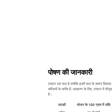
पोषण की जानकारी
टमाटर एक फल है क्योंकि इसमें फल के समान विकास 
सब्जियों के करीब हैं, उदाहरण के लिए, टमाटर में मौजूद
है।
घटकों
भोजन के 100 ग्राम में राशि