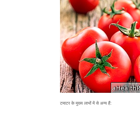
टमाटर के मुख्य लाभों में से अन्य हैं: