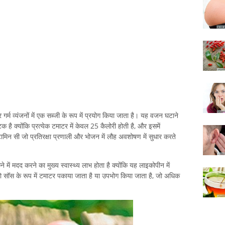
म व्यंजनों में एक सब्जी के रूप में प्रयोग किया जाता है। यह वजन घटाने
 है क्योंकि प्रत्येक टमाटर में केवल 25 कैलोरी होती है, और इसमें
विटामिन सी जो प्रतिरक्षा प्रणाली और भोजन में लौह अवशोषण में सुधार करते
े में मदद करने का मुख्य स्वास्थ्य लाभ होता है क्योंकि यह लाइकोपीन में
जो सॉस के रूप में टमाटर पकाया जाता है या उपभोग किया जाता है, जो अधिक