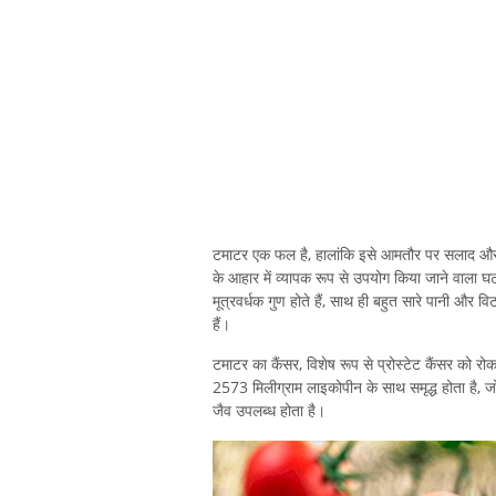
टमाटर एक फल है, हालांकि इसे आमतौर पर सलाद और गर्
के आहार में व्यापक रूप से उपयोग किया जाने वाला घटक
मूत्रवर्धक गुण होते हैं, साथ ही बहुत सारे पानी और 
हैं।
टमाटर का कैंसर, विशेष रूप से प्रोस्टेट कैंसर को रोकन
2573 मिलीग्राम लाइकोपीन के साथ समृद्ध होता है, 
जैव उपलब्ध होता है।