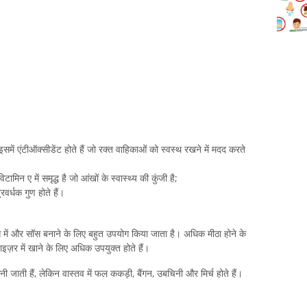
इसमें एंटीऑक्सीडेंट होते हैं जो रक्त वाहिकाओं को स्वस्थ रखने में मदद करते
टामिन ए में समृद्ध है जो आंखों के स्वास्थ्य की कुंजी है;
्रवर्धक गुण होते हैं।
ें और सॉस बनाने के लिए बहुत उपयोग किया जाता है। अधिक मीठा होने के
ज़र में खाने के लिए अधिक उपयुक्त होते हैं।
ानी जाती हैं, लेकिन वास्तव में फल ककड़ी, बैंगन, उबचिनी और मिर्च होते हैं।