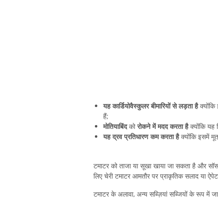
यह कार्डियोवैस्कुलर बीमारियों से लड़ता है
क्योंकि 
हैं;
मोतियाबिंद
को
रोकने में मदद करता है
क्योंकि यह वि
यह द्रव प्रतिधारण कम करता है
क्योंकि इसमें मूत
टमाटर को ताजा या सूखा खाया जा सकता है और सॉस म
लिए चेरी टमाटर आमतौर पर प्राकृतिक सलाद या ऐपेटाइ
टमाटर के अलावा, अन्य सब्ज़ियां सब्जियों के रूप में ज