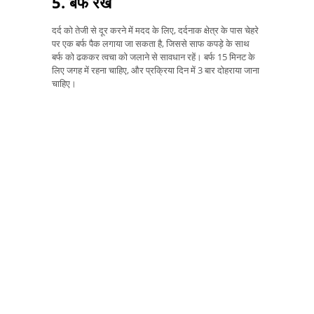
5. बर्फ रखें
दर्द को तेजी से दूर करने में मदद के लिए, दर्दनाक क्षेत्र के पास चेहरे
पर एक बर्फ पैक लगाया जा सकता है, जिससे साफ कपड़े के साथ
बर्फ को ढककर त्वचा को जलाने से सावधान रहें। बर्फ 15 मिनट के
लिए जगह में रहना चाहिए, और प्रक्रिया दिन में 3 बार दोहराया जाना
चाहिए।