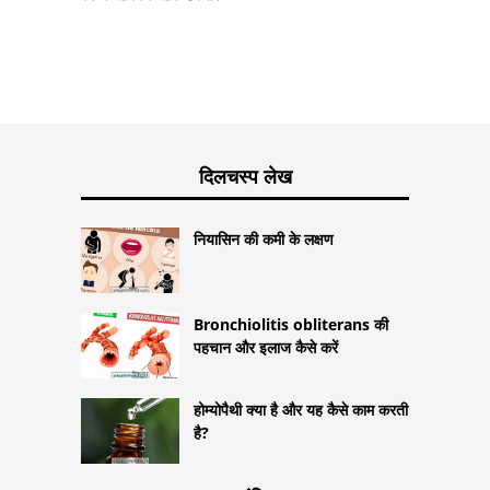
दिलचस्प लेख
नियासिन की कमी के लक्षण
Bronchiolitis obliterans की
पहचान और इलाज कैसे करें
होम्योपैथी क्या है और यह कैसे काम करती
है?