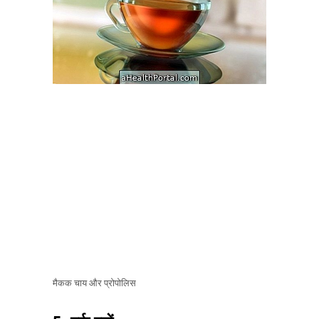
मैकक चाय और प्रोपोलिस