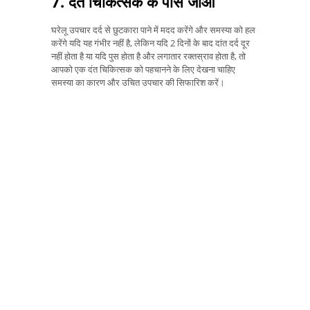
7. दंत चिकित्सक के पास जाओ
घरेलू उपचार दर्द से छुटकारा पाने में मदद करेंगे और समस्या को हल
करेंगे यदि यह गंभीर नहीं है, लेकिन यदि 2 दिनों के बाद दांत दर्द दूर
नहीं होता है या यदि पुस होता है और लगातार रक्तस्राव होता है, तो
आपको एक दंत चिकित्सक को पहचानने के लिए देखना चाहिए
समस्या का कारण और उचित उपचार की सिफारिश करें।