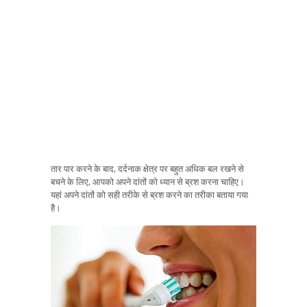
तार पार करने के बाद, दर्दनाक क्षेत्र पर बहुत अधिक बल रखने से
बचने के लिए, आपको अपने दांतों को ध्यान से ब्रश करना चाहिए।
यहां अपने दांतों को सही तरीके से ब्रश करने का तरीका बताया गया
है।