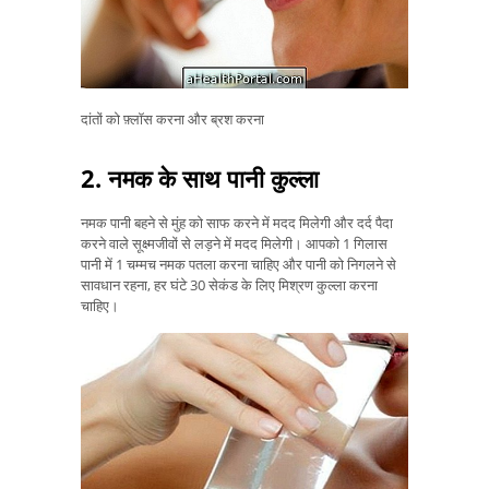
दांतों को फ़्लॉस करना और ब्रश करना
2. नमक के साथ पानी कुल्ला
नमक पानी बहने से मुंह को साफ करने में मदद मिलेगी और दर्द पैदा
करने वाले सूक्ष्मजीवों से लड़ने में मदद मिलेगी। आपको 1 गिलास
पानी में 1 चम्मच नमक पतला करना चाहिए और पानी को निगलने से
सावधान रहना, हर घंटे 30 सेकंड के लिए मिश्रण कुल्ला करना
चाहिए।