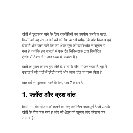
दांतों से छुटकारा पाने के लिए रणनीतियों का उपयोग करने से पहले,
किसी को यह पता लगाने की कोशिश करनी चाहिए कि दांत कितना दर्द
होता है और जांच करें कि क्या क्षेत्र पुस की उपस्थिति से सूजन हो
गया है, क्योंकि इन मामलों में एक दंत चिकित्सक द्वारा निर्धारित
एंटीबायोटिक्स लेना आवश्यक हो सकता है।
दांतों के मुख्य कारण गुहा होते हैं, दांतों के बीच भोजन रहता है, मुंह में
उड़ाता है जो दांतों में छोटी दरारें और ज्ञान दांत का जन्म होता है।
दांत दर्द से छुटकारा पाने के लिए यहां 7 कदम हैं।
1. फ्लॉस और ब्रश दांत
किसी भी शेष भोजन को हटाने के लिए फ़्लॉसिंग महत्वपूर्ण है जो आपके
दांतों के बीच फंस गया है और जो क्षेत्र को सूजन और परेशान कर
सकता है।