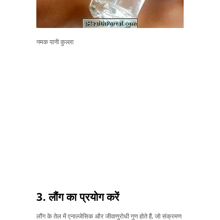
नमक पानी कुल्ला
3. लौंग का प्रयोग करें
लौंग के तेल में एनाल्जेसिक और जीवाणुरोधी गुण होते हैं, जो संक्रमण