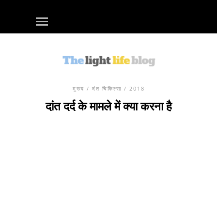
मुख्य
/
दंत चिकित्सा
/ 2018
दांत दर्द के मामले में क्या करना है