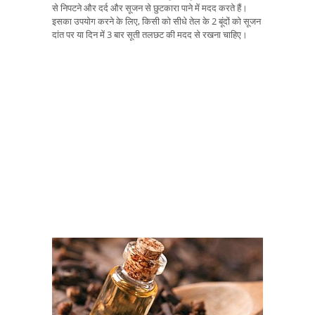
से निपटने और दर्द और सूजन से छुटकारा पाने में मदद करते हैं।
इसका उपयोग करने के लिए, किसी को सीधे तेल के 2 बूंदों को सूजन
दांत पर या दिन में 3 बार सूती तलछट की मदद से रखना चाहिए।