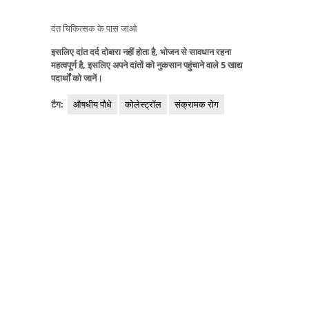
दंत चिकित्सक के पास जाओ
इसलिए दांत दर्द दोबारा नहीं होता है, भोजन से सावधान रहना
महत्वपूर्ण है, इसलिए अपने दांतों को नुकसान पहुंचाने वाले 5 खाद्य
पदार्थों को जानें।
टैग:
औषधीय पौधे
कोलेस्ट्रॉल
संक्रामक रोग