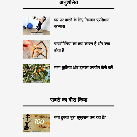
अनुशंसित
घर पर करने के लिए निलंबन प्रशिक्षण
अभ्यास
पायरोमैनिया का क्या कारण है और क्या
होता है
मामा-कुतिया और इसका उपयोग कैसे करें
सबसे का दौरा किया
क्या हुक्का बुरा धूम्रपान कर रहा है?