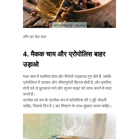
लौंग का तेल पास
4. मैकक चाय और प्रोपोलिस बाहर
उड़ाओ
मका चाय में स्वामित्व शांत और विरोधी भड़काऊ गुण होते हैं, जबकि
प्रोपोलिस में उपचार और जीवाणुरोधी क्रिया होती है, और इसलिए
दोनों दर्द से छुटकारा पाने और सूजन साइट को साफ करने में मदद
करते हैं।
प्रत्येक को कप के प्रत्येक कप में प्रोपोलिस की 5 बूंदें जोड़नी
चाहिए, जिससे दिन में 2 बार मिश्रण के साथ मुंहवाट बनना चाहिए।