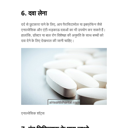
6. दवा लेना
दर्द से छुटकारा पाने के लिए, आप पैरासिटामोल या इबप्रोफेन जैसे
एनाल्जेसिक और एंटी-भड़काऊ दवाओं का भी उपयोग कर सकते हैं।
हालांकि, डॉक्टर या बाल रोग विशेषज्ञ की अनुमति के साथ बच्चों को
दवा देने के लिए देखभाल की जानी चाहिए।
एनाल्जेसिक शॉट्स