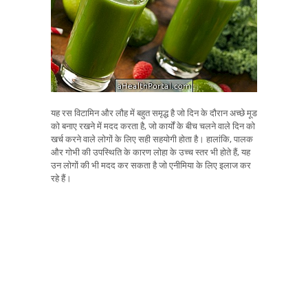
यह रस विटामिन और लौह में बहुत समृद्ध है जो दिन के दौरान अच्छे मूड
को बनाए रखने में मदद करता है, जो कार्यों के बीच चलने वाले दिन को
खर्च करने वाले लोगों के लिए सही सहयोगी होता है। हालांकि, पालक
और गोभी की उपस्थिति के कारण लोहा के उच्च स्तर भी होते हैं, यह
उन लोगों की भी मदद कर सकता है जो एनीमिया के लिए इलाज कर
रहे हैं।