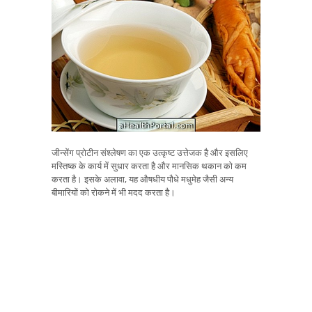
जीन्सेंग प्रोटीन संश्लेषण का एक उत्कृष्ट उत्तेजक है और इसलिए
मस्तिष्क के कार्य में सुधार करता है और मानसिक थकान को कम
करता है। इसके अलावा, यह औषधीय पौधे मधुमेह जैसी अन्य
बीमारियों को रोकने में भी मदद करता है।