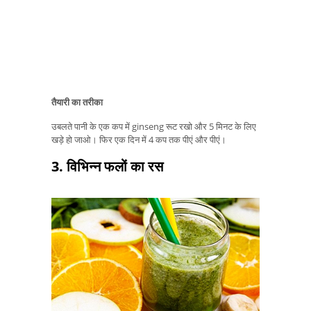
तैयारी का तरीका
उबलते पानी के एक कप में ginseng रूट रखो और 5 मिनट के लिए
खड़े हो जाओ। फिर एक दिन में 4 कप तक पीएं और पीएं।
3. विभिन्न फलों का रस