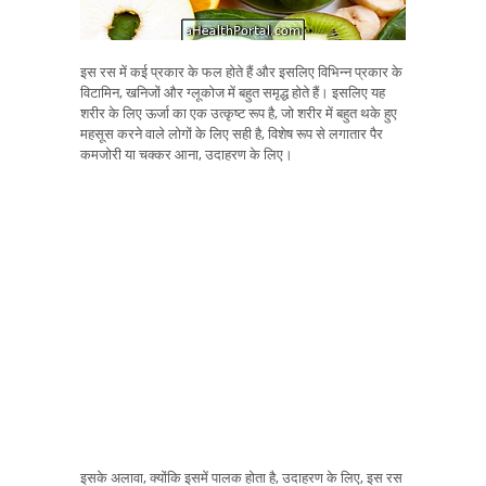
इस रस में कई प्रकार के फल होते हैं और इसलिए विभिन्न प्रकार के
विटामिन, खनिजों और ग्लूकोज में बहुत समृद्ध होते हैं। इसलिए यह
शरीर के लिए ऊर्जा का एक उत्कृष्ट रूप है, जो शरीर में बहुत थके हुए
महसूस करने वाले लोगों के लिए सही है, विशेष रूप से लगातार पैर
कमजोरी या चक्कर आना, उदाहरण के लिए।
इसके अलावा, क्योंकि इसमें पालक होता है, उदाहरण के लिए, इस रस