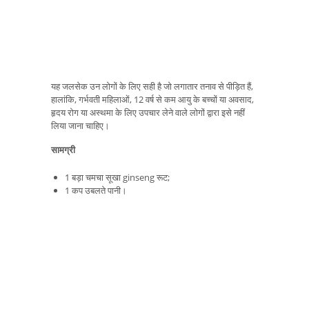
यह जलसेक उन लोगों के लिए सही है जो लगातार तनाव से पीड़ित हैं,
हालांकि, गर्भवती महिलाओं, 12 वर्ष से कम आयु के बच्चों या अवसाद,
हृदय रोग या अस्थमा के लिए उपचार लेने वाले लोगों द्वारा इसे नहीं
लिया जाना चाहिए।
सामग्री
1 बड़ा चमचा सूखा ginseng रूट;
1 कप उबलते पानी।