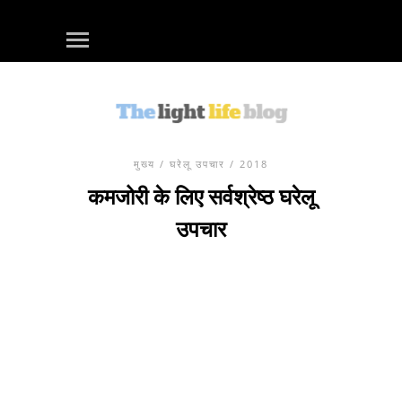
मुख्य
/
घरेलू उपचार
/ 2018
कमजोरी के लिए सर्वश्रेष्ठ घरेलू
उपचार