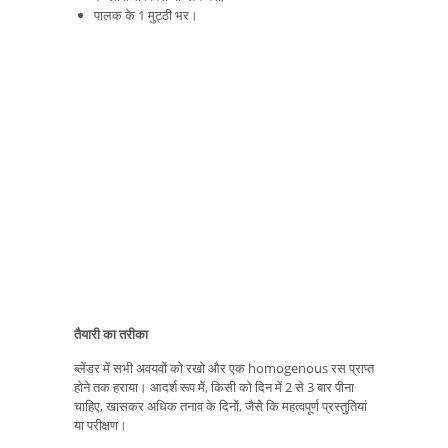
पालक के 1 मुट्ठी भर।
तैयारी का तरीका
ब्लेंडर में सभी अवयवों को रखो और एक homogenous रस प्राप्त
होने तक हराया। आदर्श रूप में, किसी को दिन में 2 से 3 बार पीना
चाहिए, खासकर अधिक तनाव के दिनों, जैसे कि महत्वपूर्ण प्रस्तुतियां
या परीक्षण।