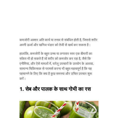
कमजोरी अक्सर अति कार्य या तनाव से संबंधित होती है, जिससे शरीर
अपनी ऊर्जा और खनिज भंडार को तेजी से खर्च कर सकता है।
हालांकि, कमजोरी के बहुत उच्च या लगातार स्तर एक बीमारी का
संकेत भी हो सकते हैं जो शरीर को कमजोर कर रहा है, जैसे कि
एनीमिया, और ऐसे मामलों में, घरेलू उपचारों के उपयोग के अलावा,
सामान्य चिकित्सक से परामर्श करना भी बहुत महत्वपूर्ण है कि यह
पहचानने के लिए कि क्या है कुछ समस्या और उचित उपचार शुरू
करें।
1. सेब और पालक के साथ गोभी का रस