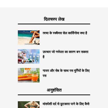
दिलचस्प लेख
त्वचा के स्क्वैमस सेल कार्सिनोमा क्या है
उपचार जो गर्भपात का कारण बन सकता
है
गाजर और सेब के साथ रस मुर्गियों के लिए
रस
अनुशंसित
मांसपेशी दर्द से छुटकारा पाने के लिए कैसे