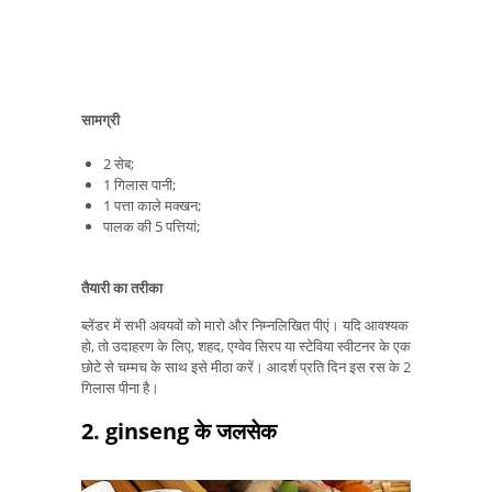
सामग्री
2 सेब;
1 गिलास पानी;
1 पत्ता काले मक्खन;
पालक की 5 पत्तियां;
तैयारी का तरीका
ब्लेंडर में सभी अवयवों को मारो और निम्नलिखित पीएं। यदि आवश्यक
हो, तो उदाहरण के लिए, शहद, एग्वेव सिरप या स्टेविया स्वीटनर के एक
छोटे से चम्मच के साथ इसे मीठा करें। आदर्श प्रति दिन इस रस के 2
गिलास पीना है।
2. ginseng के जलसेक