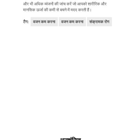
और भी अधिक व्यंजनों की जांच करें जो आपको शारीरिक और
मानसिक ऊर्जा की कमी से बचने में मदद करती हैं।
टैग:
वजन कम करना
वजन कम करना
संक्रामक रोग