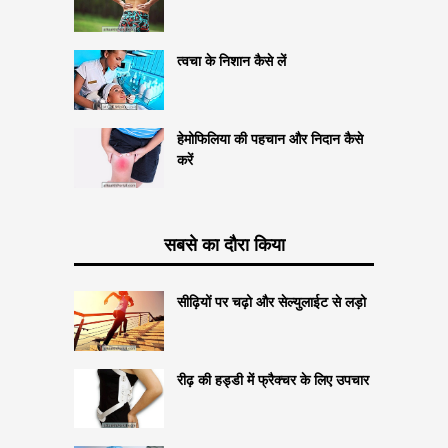
त्वचा के निशान कैसे लें
हेमोफिलिया की पहचान और निदान कैसे
करें
सबसे का दौरा किया
सीढ़ियों पर चढ़ो और सेल्युलाईट से लड़ो
रीढ़ की हड्डी में फ्रैक्चर के लिए उपचार