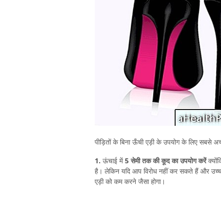
पीड़ितों के बिना ऊँची एड़ी के उपयोग के लिए सबसे अच
1.
ऊंचाई में
5 सेमी तक की कूद का उपयोग करें
क्यों
है। लेकिन यदि आप विरोध नहीं कर सकते हैं और उच्च जू
एड़ी को कम करने जैसा होगा।