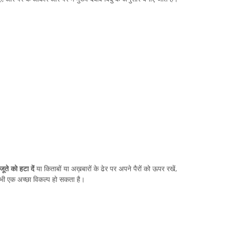
ूते को हटा दें
या किताबों या अख़बारों के ढेर पर अपने पैरों को ऊपर रखें,
लना भी एक अच्छा विकल्प हो सकता है।