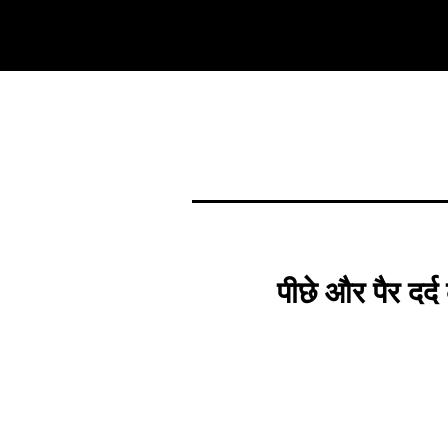
पीछे और पैर दर्