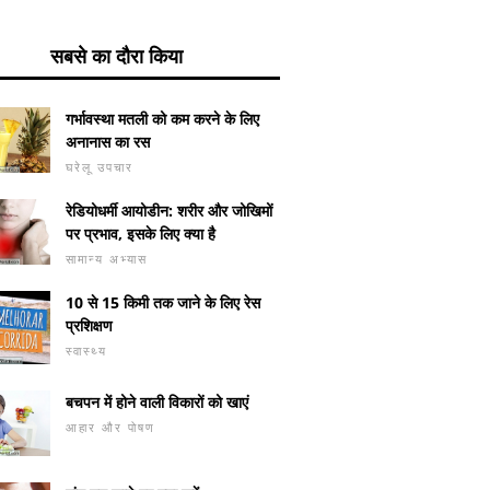
सबसे का दौरा किया
गर्भावस्था मतली को कम करने के लिए
अनानास का रस
घरेलू उपचार
रेडियोधर्मी आयोडीन: शरीर और जोखिमों
पर प्रभाव, इसके लिए क्या है
सामान्य अभ्यास
10 से 15 किमी तक जाने के लिए रेस
प्रशिक्षण
स्वास्थ्य
बचपन में होने वाली विकारों को खाएं
आहार और पोषण