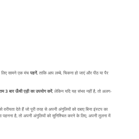
े लिए सामने एक मंच
पहनें
, ताकि आप लम्बे, चिकना हो जाएं और पीठ या पैर
कतम 3 बार ऊँची एड़ी का उपयोग करें
, लेकिन यदि यह संभव नहीं है, तो अलग-
 वरीयता देते हैं जो पूरी तरह से अपनी अंगुलियों को दबाए बिना इंस्टप का
हनना है, तो अपनी अंगुलियों को सुनिश्चित करने के लिए, अपनी तुलना में