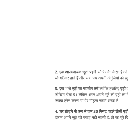
2. एक आरामदायक जूता पहनें
, जो पैर के किसी हिस्से
जो गद्दीदार होते हैं और जब आप अपनी अंगुलियों को झुका
3. एक
भारी
एड़ी का उपयोग करें
क्योंकि इसलिए
एड़ी
प
जोखिम होता है। लेकिन अगर आपने सुई की एड़ी का वि
ज्यादा ट्रेन करना या पैर मोड़ना सबसे अच्छा है।
4. घर छोड़ने से कम से कम 30 मिनट पहले ऊँची एड़ी
दौरान अपने जूते को पकड़ नहीं सकते हैं, तो वह पूरे 