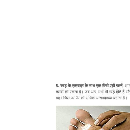
5. रबड़ के एकमात्र के साथ एक ऊँची एड़ी पहनें
, अगर
तलवों को रखना है। जब आप अभी भी खड़े होते हैं 
यह मंजिल पर पैर को अधिक आरामदायक बनाता है।