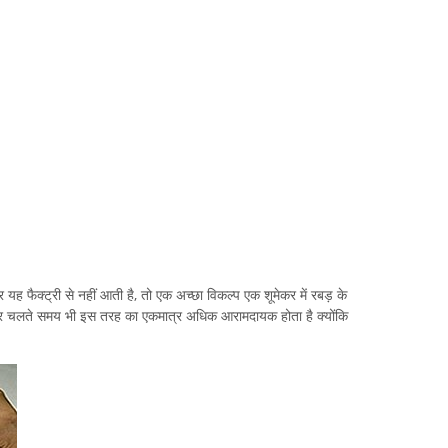
 यह फैक्ट्री से नहीं आती है, तो एक अच्छा विकल्प एक शूमेकर में रबड़ के
और चलते समय भी इस तरह का एकमात्र अधिक आरामदायक होता है क्योंकि