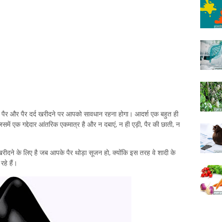
ए, पैर और पैर दर्द खरीदने पर आपको सावधान रहना होगा। आदर्श एक बहुत ही
में एक गद्देदार आंतरिक एकमात्र है और न दबाएं, न ही एड़ी, पैर की छाती, न
खरीदने के लिए है जब आपके पैर थोड़ा सूजन हो, क्योंकि इस तरह वे शादी के
हे हैं।