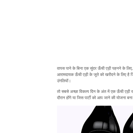
वापस पाने के बिना एक सुंदर ऊँची एड़ी पहनने के लि
आरामदायक ऊँची एड़ी के जूते को खरीदने के लिए है जिस
उंगलियों।
तो सबसे अच्छा विकल्प दिन के अंत में एक ऊँची एड़ी 
दौरान होंगे या जिस पार्टी को आप जाने की योजना बना र