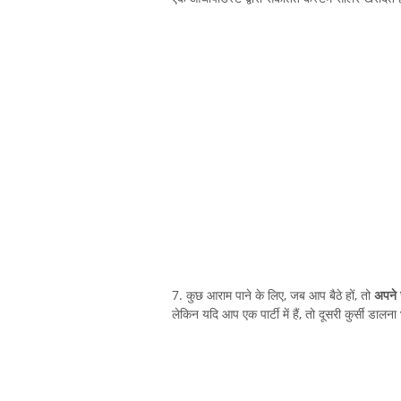
7. कुछ आराम पाने के लिए, जब आप बैठे हों, तो
अपने ज
लेकिन यदि आप एक पार्टी में हैं, तो दूसरी कुर्सी डा