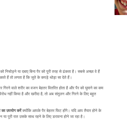
 को निचोड़ने या दबाए बिना पैर को पूरी तरह से ढंकता है। सबसे अच्छा वे हैं
ते हैं तो लगता है कि जूते के कपड़े थोड़ा सा देते हैं।
र गिरने वाले शरीर का वजन बेहतर वितरित होता है और पैर को घुमाने का कम
रोध नहीं किया है और खरीदा है, तो अब संतुलन और गिरने के लिए बहुत
 का उपयोग करें
क्योंकि आपके पैर बेहतर फिट होंगे। यदि आप तैयार होने के
दिन या पूरी रात उसके साथ रहने के लिए डरावना होने जा रहा है।