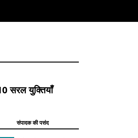
10 सरल युक्तियाँ
संपादक की पसंद