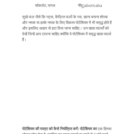
चॉकलेट, पागल
नींबू jaboticaba
सूखे फल जैसे कि नट्स, केंद्रित फलों के रस, खाना बनाना शोरबा
और नमक या हल्के नमक के लिए विकल्प पोटेशियम में भी समृद्ध होते हैं
और इसलिए आहार से हटा दिया जाना चाहिए। उन खाद्य पदार्थों को
देखें जिन्हें आप टालना चाहिए क्योंकि वे पोटेशियम में समृद्ध खाद्य पदार्थ
हैं।
पोटेशियम की मात्रा को कैसे नियंत्रित करें: पोटेशियम का
एक हिस्सा