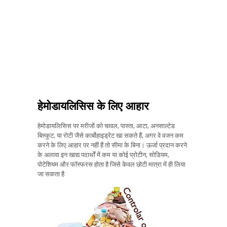
हेमोडायलिसिस के लिए आहार
हेमोडायलिसिस पर मरीजों को चावल, पास्ता, आटा, अनसाल्टेड
बिस्कुट, या रोटी जैसे कार्बोहाइड्रेट खा सकते हैं, अगर वे वजन कम
करने के लिए आहार पर नहीं हैं तो सीमा के बिना। ऊर्जा प्रदान करने
के अलावा इन खाद्य पदार्थों में कम या कोई प्रोटीन, सोडियम,
पोटेशियम और फॉस्फरस होता है जिसे केवल छोटी मात्रा में ही लिया
जा सकता है