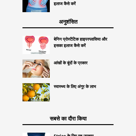
इलाज कैसे करें
अनुशंसित
बेनिन प्रोस्टैटिक हाइपरप्लासिया और
इसका इलाज कैसे करें
आंखों के बूंदों के प्रकार
स्वास्थ्य के लिए अंगूर के लाभ
सबसे का दौरा किया
Striae के लिए गृह उपचार