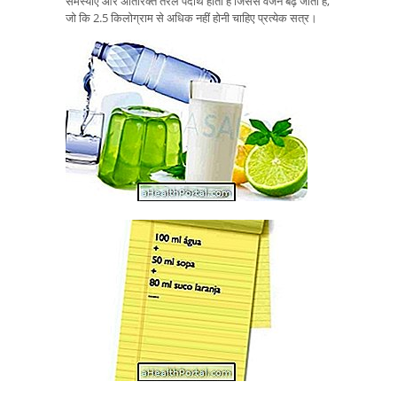
समस्याएं और अतिरिक्त तरल पदार्थ होता है जिससे वजन बढ़ जाता है,
जो कि 2.5 किलोग्राम से अधिक नहीं होनी चाहिए प्रत्येक सत्र।