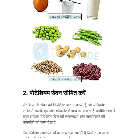
2. पोटेशियम सेवन सीमित करें
पोटेशियम के सेवन को नियंत्रित करना जरूरी है, जो अधिकांश
सब्जियों, फलों, दूध और चॉकलेट में पाया जा सकता है, क्योंकि रक्त में
बहुत अधिक पोटेशियम दिल की समस्याओं और मांसपेशियों की
कमजोरी को जन्म देता है।
निम्नलिखित खाद्य पदार्थों के साथ एक सारणी है जिसे टाला जाना