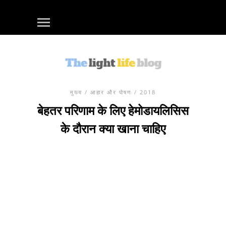
मुख्य
/
आहार और पोषण
/ 2018
बेहतर परिणाम के लिए हेमोडायलिसिस
के दौरान क्या खाना चाहिए