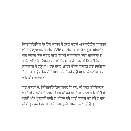
हेमोडायलिसिस के लिए भोजन में तरल पदार्थ और प्रोटीन के सेवन
को नियंत्रित करना और पोटेशियम और नमक जैसे दूध, चॉकलेट
और स्नैक्स जैसे समृद्ध खाद्य पदार्थों से बचने के लिए आवश्यक है,
ताकि शरीर के विषाक्त पदार्थों में जमा न हो, जिससे किडनी के
कामकाज में वृद्धि हो। इस तरह, आहार पोषण विशेषज्ञ द्वारा निर्देशित
किया जाता है ताकि रोगी पोषक तत्वों की सही मात्रा में प्रवेश कर
सके और स्वस्थ रहे।
कुछ मामलों में, हेमोडायलिसिस सत्र के बाद, जो रक्त को फ़िल्टर
करने और शरीर से जहरीले पदार्थों को हटाने का उपचार है, रोगी में
मतली और भूख की कमी है, भोजन की थोड़ी मात्रा खा रही है और
खोयी हुई ऊर्जा को भरने के लिए हल्के भोजन कर रही है ।