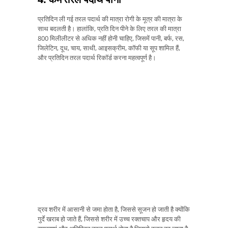
प्रतिदिन ली गई तरल पदार्थ की मात्रा रोगी के मूत्र की मात्रा के
साथ बदलती है। हालांकि, प्रति दिन पीने के लिए तरल की मात्रा
800 मिलीलीटर से अधिक नहीं होनी चाहिए, जिसमें पानी, बर्फ, रस,
जिलेटिन, दूध, चाय, साथी, आइसक्रीम, कॉफी या सूप शामिल हैं,
और प्रतिदिन तरल पदार्थ रिकॉर्ड करना महत्वपूर्ण है।
द्रव शरीर में आसानी से जमा होता है, जिससे सूजन हो जाती है क्योंकि
गुर्दे खराब हो जाते हैं, जिससे शरीर में उच्च रक्तचाप और हृदय की