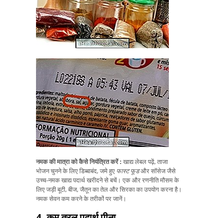
नमक की मात्रा
को कैसे नियंत्रित करें
:
खाद्य लेबल पढ़ें, ताजा
भोजन चुनने के लिए डिब्बाबंद, जमे हुए
फास्ट फूड
और सॉसेज जैसे
उच्च-नमक खाद्य पदार्थ खरीदने से बचें। एक और रणनीति मौसम के
लिए जड़ी बूटी, बीज, जैतून का तेल और सिरका का उपयोग करना है।
नमक सेवन कम करने के तरीकों पर जानें।
4. कम तरल पदार्थ पीना