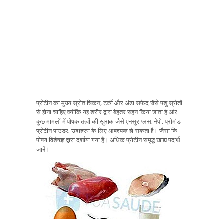
प्रोटीन का मुख्य स्रोत चिकन, टर्की और अंडा सफेद जैसे पशु स्रोतों
से होना चाहिए क्योंकि यह शरीर द्वारा बेहतर सहन किया जाता है और
कुछ मामलों में पोषक तत्वों की खुराक जैसे एनसुर प्लस, नेपो, प्रोमोड
प्रोटीन पाउडर, उदाहरण के लिए आवश्यक हो सकता है। जैसा कि
पोषण विशेषज्ञ द्वारा दर्शाया गया है। अधिक प्रोटीन समृद्ध खाद्य पदार्थ
जानें।