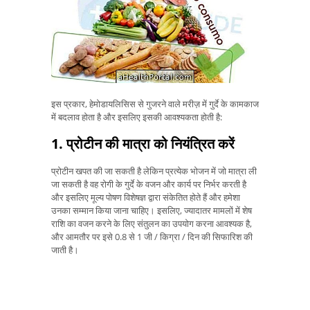
इस प्रकार, हेमोडायलिसिस से गुजरने वाले मरीज़ में गुर्दे के कामकाज
में बदलाव होता है और इसलिए इसकी आवश्यकता होती है:
1. प्रोटीन की मात्रा को नियंत्रित करें
प्रोटीन खपत की जा सकती है लेकिन प्रत्येक भोजन में जो मात्रा ली
जा सकती है वह रोगी के गुर्दे के वजन और कार्य पर निर्भर करती है
और इसलिए मूल्य पोषण विशेषज्ञ द्वारा संकेतित होते हैं और हमेशा
उनका सम्मान किया जाना चाहिए। इसलिए, ज्यादातर मामलों में शेष
राशि का वजन करने के लिए संतुलन का उपयोग करना आवश्यक है,
और आमतौर पर इसे 0.8 से 1 जी / किग्रा / दिन की सिफारिश की
जाती है।