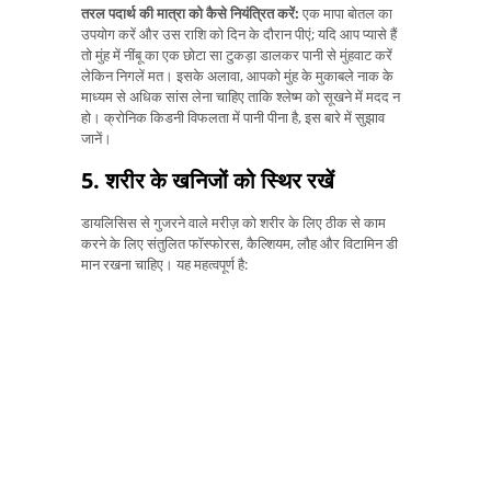
तरल पदार्थ की मात्रा को कैसे नियंत्रित करें:
एक मापा बोतल का
उपयोग करें और उस राशि को दिन के दौरान पीएं; यदि आप प्यासे हैं
तो मुंह में नींबू का एक छोटा सा टुकड़ा डालकर पानी से मुंहवाट करें
लेकिन निगलें मत। इसके अलावा, आपको मुंह के मुकाबले नाक के
माध्यम से अधिक सांस लेना चाहिए ताकि श्लेष्म को सूखने में मदद न
हो। क्रोनिक किडनी विफलता में पानी पीना है, इस बारे में सुझाव
जानें।
5. शरीर के खनिजों को स्थिर रखें
डायलिसिस से गुजरने वाले मरीज़ को शरीर के लिए ठीक से काम
करने के लिए संतुलित फॉस्फोरस, कैल्शियम, लौह और विटामिन डी
मान रखना चाहिए। यह महत्वपूर्ण है: