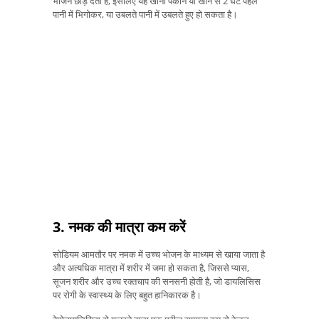
भोजन छोड़ देता है, इसलिए यह खाना पकाने या खाने से 2 घंटे पहले
पानी में भिगोकर, या उबलते पानी में उबलते हुए हो सकता है।
3. नमक की मात्रा कम करें
सोडियम आमतौर पर नमक में उच्च भोजन के माध्यम से खाया जाता है
और अत्यधिक मात्रा में शरीर में जमा हो सकता है, जिससे प्यास,
सूजन शरीर और उच्च रक्तचाप की सनसनी होती है, जो डायलिसिस
पर रोगी के स्वास्थ्य के लिए बहुत हानिकारक है।