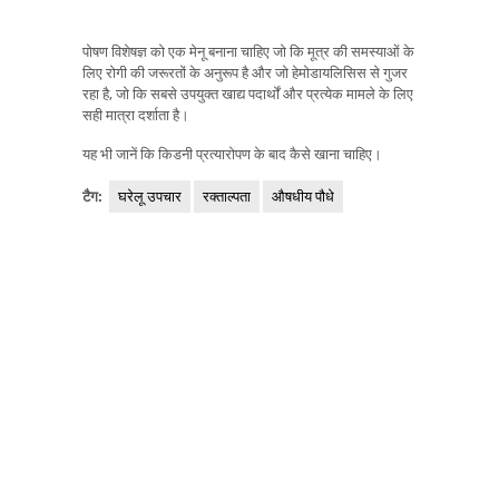
पोषण विशेषज्ञ को एक मेनू बनाना चाहिए जो कि मूत्र की समस्याओं के
लिए रोगी की जरूरतों के अनुरूप है और जो हेमोडायलिसिस से गुजर
रहा है, जो कि सबसे उपयुक्त खाद्य पदार्थों और प्रत्येक मामले के लिए
सही मात्रा दर्शाता है।
यह भी जानें कि किडनी प्रत्यारोपण के बाद कैसे खाना चाहिए।
टैग:
घरेलू उपचार
रक्ताल्पता
औषधीय पौधे