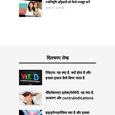
रजोनिवृत्ति हड्डियों को कैसे मजबूत करें
सामान्य अभ्यास
दिलचस्प लेख
रिकेट्स: यह क्या है, क्यों होता है और
इसका इलाज कैसे किया जाता है
सौंदर्यशास्त्र इलेक्ट्रोथेरेपी: यह क्या है,
उपकरण और contraindications
हाइड्रोनफ्रोसिस क्या है और इसका