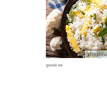
मूत्रवर्धक चाय