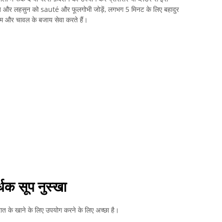
ें प्याज और लहसुन को sauté और फूलगोभी जोड़ें, लगभग 5 मिनट के लिए बहादुर
 और चावल के बजाय सेवा करते हैं।
्धक सूप नुस्खा
रात के खाने के लिए उपयोग करने के लिए अच्छा है।