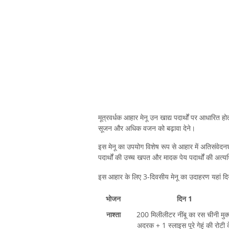
मूत्रवर्धक आहार मेनू उन खाद्य पदार्थों पर आधारित हो
सूजन और अधिक वजन को बढ़ावा देने।
इस मेनू का उपयोग विशेष रूप से आहार में अतिसंवेदनश
पदार्थों की उच्च खपत और मादक पेय पदार्थों की अ
इस आहार के लिए 3-दिवसीय मेनू का उदाहरण यहां दिय
भोजन
दिन 1
नाश्ता
200 मिलीलीटर नींबू का रस चीनी मुक
अदरक + 1 स्लाइस पूरे गेहूं की रोटी 