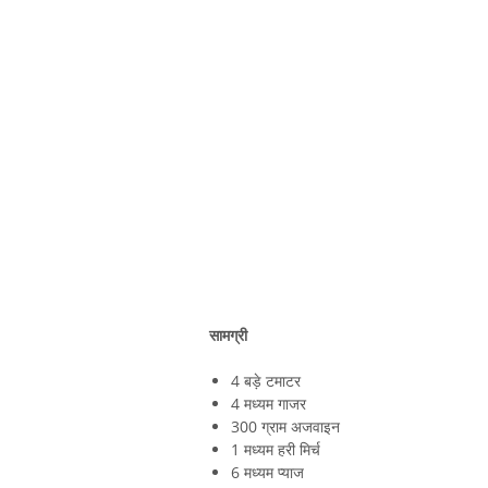
सामग्री
4 बड़े टमाटर
4 मध्यम गाजर
300 ग्राम अजवाइन
1 मध्यम हरी मिर्च
6 मध्यम प्याज