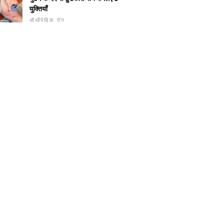
युक्तियाँ
ऑर्थोपेडिक रोग