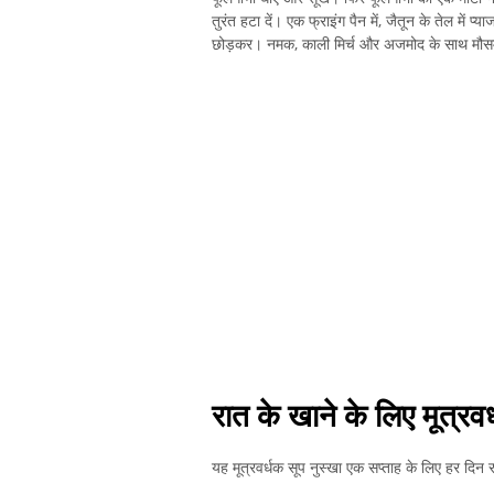
तुरंत हटा दें। एक फ्राइंग पैन में, जैतून के तेल म
छोड़कर। नमक, काली मिर्च और अजमोद के साथ मौसम
रात के खाने के लिए मूत्रवर
यह मूत्रवर्धक सूप नुस्खा एक सप्ताह के लिए हर दिन 