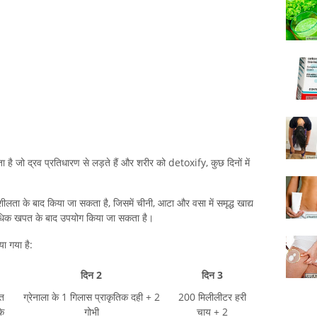
ता है जो द्रव प्रतिधारण से लड़ते हैं और शरीर को detoxify, कुछ दिनों में
ीलता के बाद किया जा सकता है, जिसमें चीनी, आटा और वसा में समृद्ध खाद्य
त्यधिक खपत के बाद उपयोग किया जा सकता है।
ा गया है:
दिन 2
दिन 3
्त
ग्रेनाला के 1 गिलास प्राकृतिक दही + 2
200 मिलीलीटर हरी
के
गोभी
चाय + 2