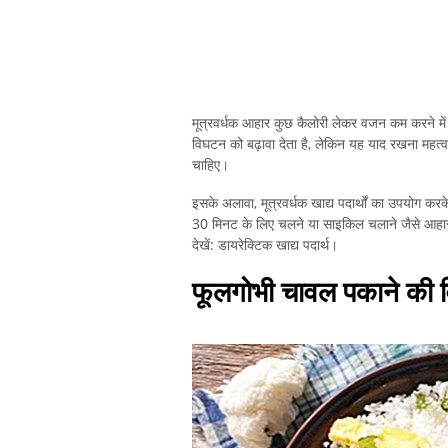
मूत्रवर्धक आहार कुछ कैलोरी लेकर वजन कम करने में
विघटन को बढ़ावा देता है, लेकिन यह याद रखना महत्
चाहिए।
इसके अलावा, मूत्रवर्धक खाद्य पदार्थों का उपयोग क
30 मिनट के लिए चलने या साइकिल चलाने जैसे आहार के
देखें: डायरेक्टिक खाद्य पदार्थ।
फूलगोभी चावल पकाने की 