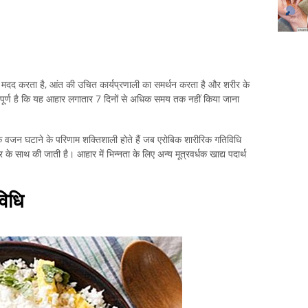
 मदद करता है, आंत की उचित कार्यप्रणाली का समर्थन करता है और शरीर के
वपूर्ण है कि यह आहार लगातार 7 दिनों से अधिक समय तक नहीं किया जाना
रके वजन घटाने के परिणाम शक्तिशाली होते हैं जब एरोबिक शारीरिक गतिविधि
 साथ की जाती है। आहार में भिन्नता के लिए अन्य मूत्रवर्धक खाद्य पदार्थ
विधि