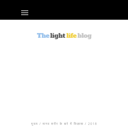
मुख्य
/
मानव शरीर के बारे में जिज्ञासा
/ 2018