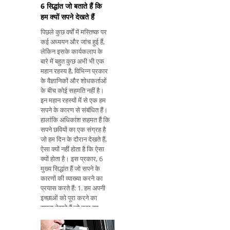
6 सिद्धांत जो बताते हैं कि
हम क्यों सपने देखते हैं
पिछले कुछ वर्षों में मस्तिष्क पर
कई अध्ययन और जांच हुई हैं,
लेकिन इसके कार्यकलाप के
बारे में बहुत कुछ अभी भी एक
महान रहस्य है, विभिन्न प्रकार
के वैज्ञानिकों और शोधकर्ताओं
के बीच कोई सहमति नहीं है।
इन महान रहस्यों में से एक हम
सपने के कारण से संबंधित हैं।
हालांकि अधिकांश सहमत हैं कि
सपने छवियों का एक संग्रह है
जो हम दिन के दौरान देखते हैं,
ऐसा क्यों नहीं होता है कि ऐसा
क्यों होता है। इस प्रकार, 6
मुख्य सिद्धांत हैं जो सपने के
कारणों की व्याख्या करने का
प्रयास करते हैं: 1. हम अपनी
इच्छाओं को पूरा करने का
सपना देखते हैं जो कुछ हम
सपनों को याद करते हैं वह हमारे
बेहोश और आदिम विचारों,