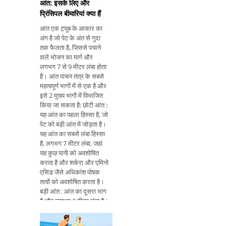
आंत: इसके लिए और
प्रिंसिपल बीमारियां क्या हैं
आंत एक ट्यूब के आकार का
अंग है जो पेट के अंत से गुदा
तक फैलता है, जिससे पचाने
वाले भोजन का मार्ग और
लगभग 7 से 9 मीटर लंबा होता
है। आंत पाचन तंत्र के सबसे
महत्वपूर्ण भागों में से एक है और
इसे 2 मुख्य भागों में विभाजित
किया जा सकता है: छोटी आंत :
यह आंत का पहला हिस्सा है, जो
पेट को बड़ी आंत में जोड़ता है।
यह आंत का सबसे लंबा हिस्सा
है, लगभग 7 मीटर लंबा, जहां
यह कुछ पानी को अवशोषित
करता है और शर्करा और एमिनो
एसिड जैसे अधिकांश पोषक
तत्वों को अवशोषित करता है।
बड़ी आंत : आंत का दूसरा भाग
है और लगभग 2 मीटर लंबा है।
यह आंत का सबसे छोटा हिस्सा
है, लेकिन पानी के अवशोषण में