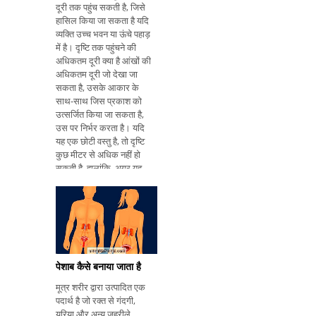
दूरी तक पहुंच सकती है, जिसे
हासिल किया जा सकता है यदि
व्यक्ति उच्च भवन या ऊंचे पहाड़
में है। दृष्टि तक पहुंचने की
अधिकतम दूरी क्या है आंखों की
अधिकतम दूरी जो देखा जा
सकता है, उसके आकार के
साथ-साथ जिस प्रकाश को
उत्सर्जित किया जा सकता है,
उस पर निर्भर करता है। यदि
यह एक छोटी वस्तु है, तो दृष्टि
कुछ मीटर से अधिक नहीं हो
सकती है, हालांकि, अगर यह
एक अंधेरे पृष्ठभूमि पर प्रकाश
उत्सर्जित करता है, जैसे लैंप या
जला हुआ मोमबत्ती
पेशाब कैसे बनाया जाता है
मूत्र शरीर द्वारा उत्पादित एक
पदार्थ है जो रक्त से गंदगी,
यूरिया और अन्य जहरीले