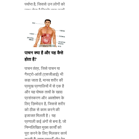
पर्याप्त है, जिससे उन लोगों को
लाभ होता है जिनके पास उनमें
से कोई घाटा है। 1. त्वचा के
स्वास्थ्य में योगदान देता है
सोडियम, पोटेशियम, आयोडीन,
जिंक, सिलिकॉन
पाचन क्या है और यह कैसे
होता है?
पाचन तंत्र, जिसे पाचन या
गैस्ट्रो-आंतों (एसजीआई) भी
कहा जाता है, मानव शरीर की
प्रमुख प्रणालियों में से एक है
और यह पोषक तत्वों के खाद्य
प्रसंस्करण और अवशोषण के
लिए ज़िम्मेदार है, जिससे शरीर
को ठीक से काम करने की
इजाजत मिलती है। यह
प्रणाली कई अंगों से बना है, जो
निम्नलिखित मुख्य कार्यों को
पूरा करने के लिए मिलकर कार्य