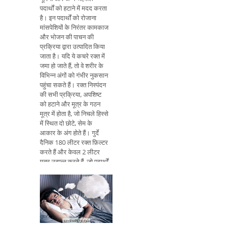
पदार्थों को हटाने में मदद करता
है। इन पदार्थों को रोजाना
मांसपेशियों के निरंतर कामकाज
और भोजन की पाचन की
प्रक्रिया द्वारा उत्पादित किया
जाता है। यदि ये कचरे रक्त में
जमा हो जाते हैं, तो वे शरीर के
विभिन्न अंगों को गंभीर नुकसान
पहुंचा सकते हैं। रक्त निस्पंदन
की सभी प्रक्रिया, अपशिष्ट
को हटाने और मूत्र के गठन
मूत्र में होता है, जो निचले हिस्से
में स्थित दो छोटे, सेम के
आकार के अंग होते हैं। गुर्दे
दैनिक 180 लीटर रक्त फ़िल्टर
करते हैं और केवल 2 लीटर
मूत्र उत्पन्न करते हैं, जो पदार्थों
के उन्मूलन और पुनर्वसन की
विभिन्न