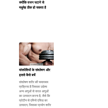
क्योंकि वजन घटाने से
मधुमेह ठीक हो सकता है
मांसपेशियों के संश्लेषण और
इससे कैसे बचें
संश्लेषण शरीर की चयापचय
प्रक्रिया है जिसका उद्देश्य
अन्य अणुओं से सरल अणुओं
का उत्पादन करना है, जैसे कि
प्रोटीन से एमिनो एसिड का
उत्पादन, जिसका प्रयोग शरीर