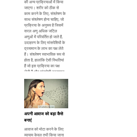
की अन्य प्रक्रियाओं में किया
जाएगा। शरीर को ठीक से
काम करने के लिए, संश्लेषण के
साथ संश्लेषण होना चाहिए, जो
प्रक्रिया के अनुरूप है जिसमें
सरल अणु अधिक जटिल
अणुओं में परिवर्तित हो जाते हैं,
उदाहरण के लिए मांसपेशियों के
द्रव्यमान के लाभ का पक्ष लेते
हैं। संश्लेषण स्वाभाविक रूप से
होता है, हालांकि ऐसी स्थितियां
हैं जो इस प्रक्रिया का पक्ष
लेती हैं और मांसपेशी द्रव्यमान
में कमी आती हैं, जैसे लंबे समय
तक उपवास, अत्यधिक
प्रशिक्षण या अनिद्रा। ऐसा क
अपनी आवाज को बड़ा कैसे
बनाएं
आवाज को मोटा करने के लिए
व्यायाम केवल तभी किया जाना