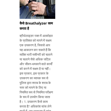
इच्छाओं और इच्
कैसे Breathalyzer काम
करता है
ब्रीथेलाइज़र रक्त में अल्कोहल
के प्रतिशत को मापने में सक्षम
एक उपकरण है, जिससे आप
यह आकलन कर सकते हैं कि
व्यक्ति भारी मशीनरी को चलाने
या चलाने जैसे अधिक जटिल
और जीवन-धमकाने वाले कार्यों
को करने में सक्षम है या नहीं।
इस प्रकार, इस प्रकार के
उपकरण का व्यापक रूप से
पुलिस द्वारा शराब के शराब के
स्तर को मापने के लिए या
नियमित रूप से नियमित परीक्षण
के रूप में उपयोग किया जाता
है। 1. उपकरण कैसे काम
करता है? अधिकांश सांस लेने