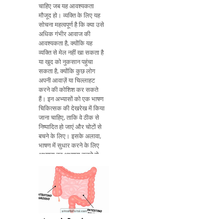
चाहिए जब यह आवश्यकता
मौजूद हो। व्यक्ति के लिए यह
सोचना महत्वपूर्ण है कि क्या उसे
अधिक गंभीर आवाज की
आवश्यकता है, क्योंकि यह
व्यक्ति से मेल नहीं खा सकता है
या खुद को नुकसान पहुंचा
सकता है, क्योंकि कुछ लोग
अपनी आवाज़ें या चिल्लाहट
करने की कोशिश कर सकते
हैं। इन अभ्यासों को एक भाषण
चिकित्सक की देखरेख में किया
जाना चाहिए, ताकि वे ठीक से
निष्पादित हो जाएं और चोटों से
बचने के लिए। इसके अलावा,
भाषण में सुधार करने के लिए
अभ्यास का अभ्यास करने से,
आप एक स्पष्ट और अधिक
सटीक आवाज रखने में मदद
कर सकते हैं। अभ्यास के साथ
उपन्यास को सुधारने का
तरीका यहां बता