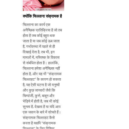
कर
क्योंकि चिल्लाना संक्रामक है
चिल्लाना का कार्य एक
अनैच्छिक प्रतिक्रिया है जो तब
होता है जब कोई बहुत थक
जाता है या जब कोई ऊब जाता
है, गर्भावस्था में पहले से ही
दिखाई देता है, तब भी, इन
मामलों में, मस्तिष्क के विकास
से संबंधित होता है। हालांकि,
चिल्लाना हमेशा अनैच्छिक नहीं
होता है, और यह भी "संक्रामक
चिल्लाहट" के कारण हो सकता
है, यह ऐसी घटना है जो मनुष्यों
और कुछ जानवरों जैसे कि
चिम्पांजी, कुत्ते, बाबून और
भेड़िये में होती है, जब भी कोई
सुनता है, देखता है या यदि आप
एक जवान के बारे में सोचते हैं।
संक्रामक चिल्लाहट कैसे
करता है यद्यपि "संक्रामक
चिल्लाना" के लिए विशिष्ट