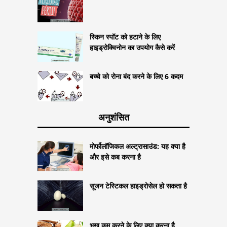
स्किन स्पॉट को हटाने के लिए
हाइड्रोक्विनोन का उपयोग कैसे करें
बच्चे को रोना बंद करने के लिए 6 कदम
अनुशंसित
मोर्फोलॉजिकल अल्ट्रासाउंड: यह क्या है
और इसे कब करना है
सूजन टेस्टिकल हाइड्रोसेल हो सकता है
भूख कम करने के लिए क्या करना है