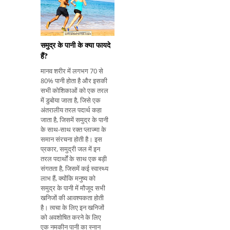
सबसे महत्वपूर्ण है, क्योंकि यह
समुद्र के पानी के क्या फायदे
हैं?
मानव शरीर में लगभग 70 से
80% पानी होता है और इसकी
सभी कोशिकाओं को एक तरल
में डुबोया जाता है, जिसे एक
अंतरालीय तरल पदार्थ कहा
जाता है, जिसमें समुद्र के पानी
के साथ-साथ रक्त प्लाज्मा के
समान संरचना होती है। इस
प्रकार, समुद्री जल में इन
तरल पदार्थों के साथ एक बड़ी
संगतता है, जिसमें कई स्वास्थ्य
लाभ हैं, क्योंकि मनुष्य को
समुद्र के पानी में मौजूद सभी
खनिजों की आवश्यकता होती
है। त्वचा के लिए इन खनिजों
को अवशोषित करने के लिए
एक नमकीन पानी का स्नान